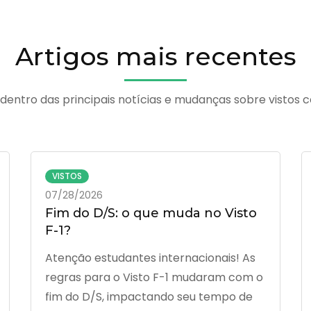
Artigos mais recentes
 dentro das principais notícias e mudanças sobre vistos c
VISTOS
07/28/2026
Fim do D/S: o que muda no Visto
F-1?
Atenção estudantes internacionais! As
regras para o Visto F-1 mudaram com o
fim do D/S, impactando seu tempo de