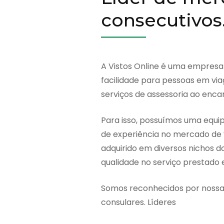
consecutivos
A Vistos Online é uma empresa
facilidade para pessoas em via
serviços de assessoria ao enc
Para isso, possuímos uma equi
de experiência no mercado de 
adquirido em diversos nichos d
qualidade no serviço prestado 
Somos reconhecidos por nossa 
consulares. Líderes