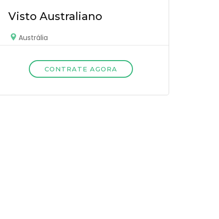
Visto Australiano
Austrália
CONTRATE AGORA