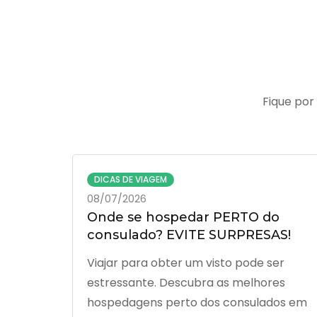
Fique por
DICAS DE VIAGEM
08/07/2026
Onde se hospedar PERTO do
consulado? EVITE SURPRESAS!
Viajar para obter um visto pode ser
estressante. Descubra as melhores
hospedagens perto dos consulados em