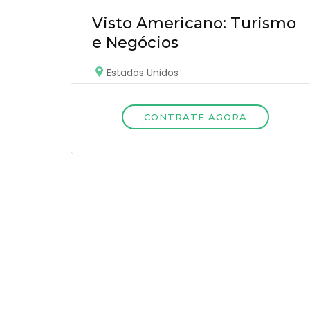
Visto Americano: Turismo
e Negócios
Estados Unidos
CONTRATE AGORA