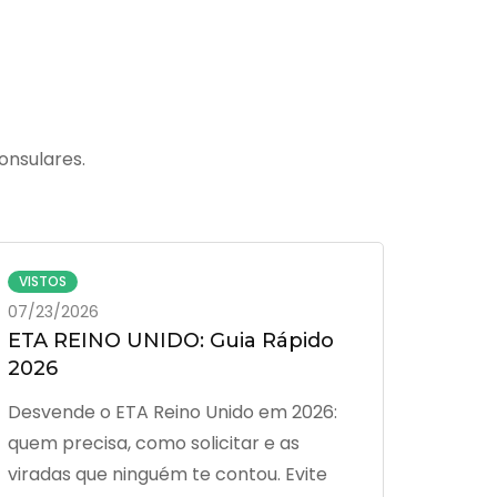
onsulares.
VISTOS
07/23/2026
ETA REINO UNIDO: Guia Rápido
2026
Desvende o ETA Reino Unido em 2026:
quem precisa, como solicitar e as
viradas que ninguém te contou. Evite