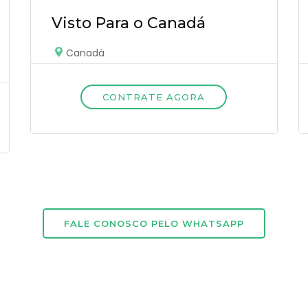
Visto Para o Canadá
Canadá
CONTRATE AGORA
FALE CONOSCO PELO WHATSAPP