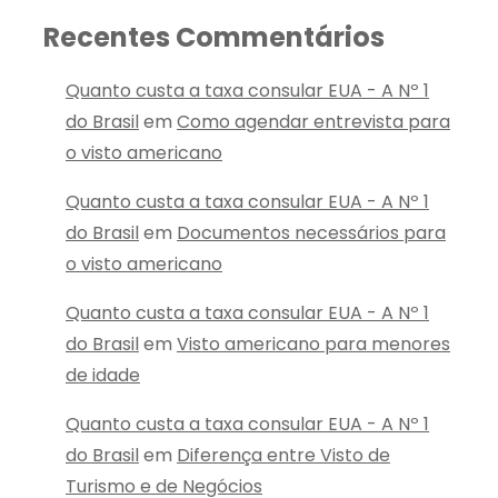
Recentes Commentários
Quanto custa a taxa consular EUA - A Nº 1
do Brasil
em
Como agendar entrevista para
o visto americano
Quanto custa a taxa consular EUA - A Nº 1
do Brasil
em
Documentos necessários para
o visto americano
Quanto custa a taxa consular EUA - A Nº 1
do Brasil
em
Visto americano para menores
de idade
Quanto custa a taxa consular EUA - A Nº 1
do Brasil
em
Diferença entre Visto de
Turismo e de Negócios