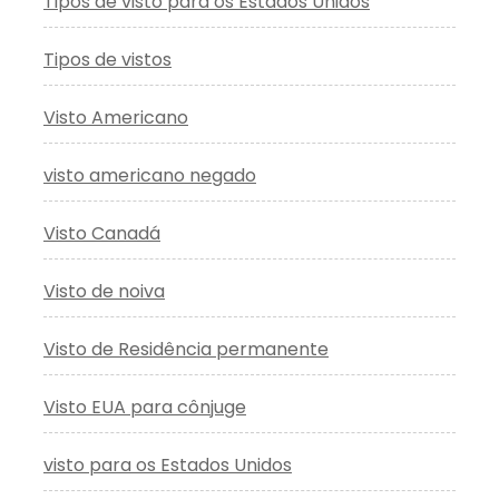
Tipos de visto para os Estados Unidos
Tipos de vistos
Visto Americano
visto americano negado
Visto Canadá
Visto de noiva
Visto de Residência permanente
Visto EUA para cônjuge
visto para os Estados Unidos