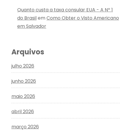
Quanto custa a taxa consular EUA - A Nº 1
do Brasil
em
Como Obter o Visto Americano
em Salvador
Arquivos
julho 2026
junho 2026
maio 2026
abril 2026
março 2026