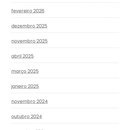
fevereiro 2026
dezembro 2025
novembro 2025
abril 2025
março 2025
janeiro 2025
novembro 2024
outubro 2024