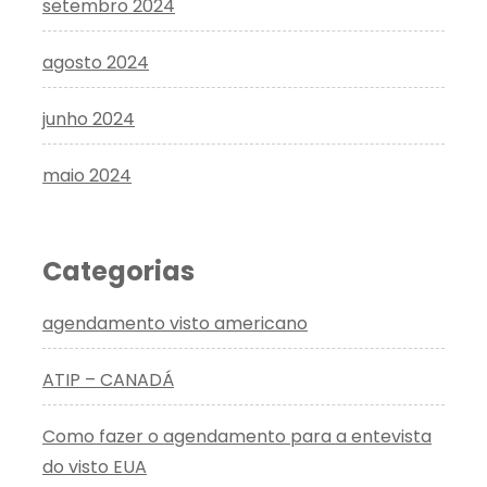
setembro 2024
agosto 2024
junho 2024
maio 2024
Categorias
agendamento visto americano
ATIP – CANADÁ
Como fazer o agendamento para a entevista
do visto EUA