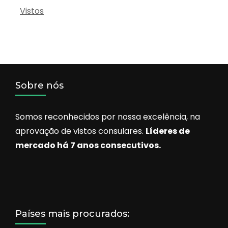
Vistos
Sobre nós
Somos reconhecidos por nossa excelência, na
aprovação de vistos consulares.
Líderes de
mercado há 7 anos consecutivos.
Países mais procurados: