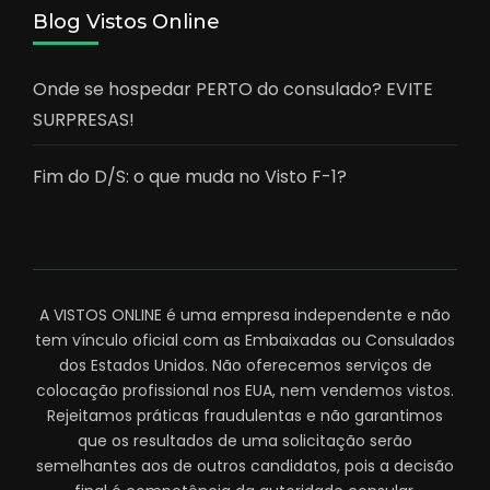
Blog Vistos Online
Onde se hospedar PERTO do consulado? EVITE
SURPRESAS!
Fim do D/S: o que muda no Visto F-1?
A VISTOS ONLINE é uma empresa independente e não
tem vínculo oficial com as Embaixadas ou Consulados
dos Estados Unidos. Não oferecemos serviços de
colocação profissional nos EUA, nem vendemos vistos.
Rejeitamos práticas fraudulentas e não garantimos
que os resultados de uma solicitação serão
semelhantes aos de outros candidatos, pois a decisão