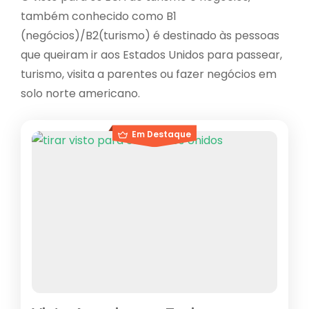
também conhecido como B1
(negócios)/B2(turismo) é destinado às pessoas
que queiram ir aos Estados Unidos para passear,
turismo, visita a parentes ou fazer negócios em
solo norte americano.
Em Destaque