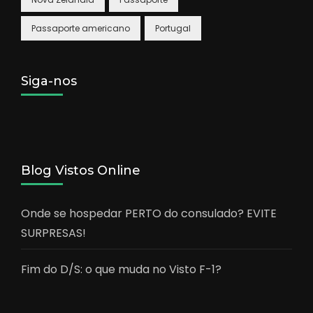
Passaporte americano
Portugal
Siga-nos
Blog Vistos Online
Onde se hospedar PERTO do consulado? EVITE
SURPRESAS!
Fim do D/S: o que muda no Visto F-1?