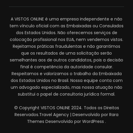
A VISTOS ONLINE é uma empresa independente e não
tem vínculo oficial com as Embaixadas ou Consulados
dos Estados Unidos. Não oferecemos serviços de
colocação profissional nos EUA, nem vendemos vistos.
Rejeitamos práticas fraudulentas e não garantimos
que os resultados de uma solicitação serão
semelhantes aos de outros candidatos, pois a decisão
final é competência da autoridade consular.
Respeitamos e valorizamos o trabalho da Embaixada
dos Estados Unidos no Brasil. Nossa equipe conta com
um advogado especializado, mas nossa atuação não
substitui o papel de consultoria jurídica formal.
© Copyright VISTOS ONLINE 2024. Todos os Direitos
Reservados.
Travel Agency | Desenvolvido por
Rara
Themes
Desenvolvido por
WordPress
.