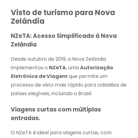
Visto de turismo para Nova
Zelândia
NZeTA: Acesso Simplificado à Nova
Zelândia
Desde outubro de 2019, a Nova Zelândia
implementou o
NZeTA
, uma
Autorização
Eletrônica de Viagem
que permite um
processo de visto mais rápido para cidadãos de
países elegíveis, incluindo o Brasil.
Viagens curtas com múltiplas
entradas.
O NZeTA é ideal para viagens curtas, com