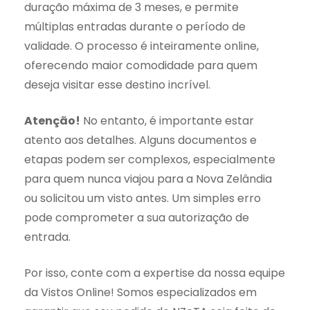
duração máxima de 3 meses, e permite
múltiplas entradas durante o período de
validade. O processo é inteiramente online,
oferecendo maior comodidade para quem
deseja visitar esse destino incrível.
Atenção!
No entanto, é importante estar
atento aos detalhes. Alguns documentos e
etapas podem ser complexos, especialmente
para quem nunca viajou para a Nova Zelândia
ou solicitou um visto antes. Um simples erro
pode comprometer a sua autorização de
entrada.
Por isso, conte com a expertise da nossa equipe
da Vistos Online! Somos especializados em