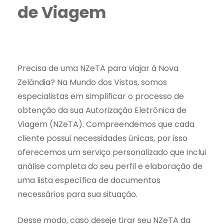
de Viagem
Precisa de uma NZeTA para viajar à Nova
Zelândia? Na Mundo dos Vistos, somos
especialistas em simplificar o processo de
obtenção da sua Autorização Eletrônica de
Viagem (NZeTA). Compreendemos que cada
cliente possui necessidades únicas, por isso
oferecemos um serviço personalizado que inclui
análise completa do seu perfil e elaboração de
uma lista específica de documentos
necessários para sua situação.
Desse modo, caso deseje tirar seu NZeTA da