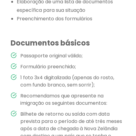
Elaboração de uma lista de documentos
específica para sua situação
Preenchimento dos formulários
Documentos básicos
Passaporte original válido;
Formulário preenchido;
1 foto 3x4 digitalizada (apenas do rosto,
com fundo branco, sem sorrir);
Recomendamos que apresente na
imigração os seguintes documentos:
Bilhete de retorno ou saída com data
prevista para o período de até três meses
após a data de chegada à Nova Zelândia
com destino a um país que se tenha o