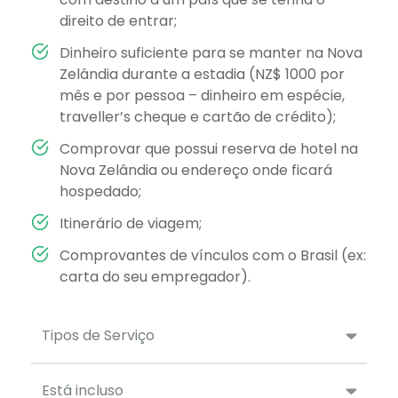
direito de entrar;
Dinheiro suficiente para se manter na Nova
Zelândia durante a estadia (NZ$ 1000 por
mês e por pessoa – dinheiro em espécie,
traveller’s cheque e cartão de crédito);
Comprovar que possui reserva de hotel na
Nova Zelândia ou endereço onde ficará
hospedado;
Itinerário de viagem;
Comprovantes de vínculos com o Brasil (ex:
carta do seu empregador).
Tipos de Serviço
Está incluso