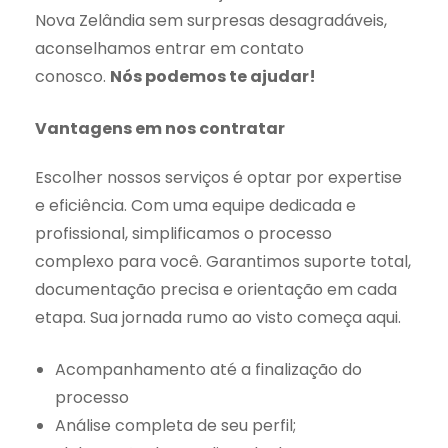
Nova Zelândia sem surpresas desagradáveis,
aconselhamos entrar em contato
conosco.
Nós podemos te ajudar!
Vantagens em nos contratar
Escolher nossos serviços é optar por expertise
e eficiência. Com uma equipe dedicada e
profissional, simplificamos o processo
complexo para você. Garantimos suporte total,
documentação precisa e orientação em cada
etapa. Sua jornada rumo ao visto começa aqui.
Acompanhamento até a finalização do
processo
Análise completa de seu perfil;