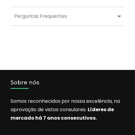
Perguntas Frequentes
Sobre nós
Somos reconhecidos por nossa excelência, na
aprovação de vistos consulares.
Líderes de
mercado há 7 anos consecutivos.