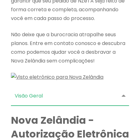
garantir que seu pedido de NZeTA seja feito de
forma correta e completa, acompanhando
você em cada passo do processo.
Não deixe que a burocracia atrapalhe seus
planos. Entre em contato conosco e descubra
como podemos ajudar você a desbravar a
Nova Zelândia sem complicações!
Visão Geral
Nova Zelândia -
Autorização Eletrônica