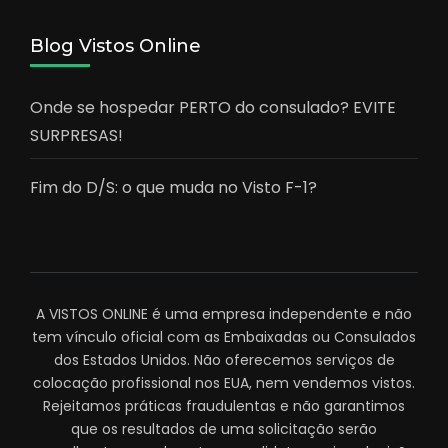
Blog Vistos Online
Onde se hospedar PERTO do consulado? EVITE
SURPRESAS!
Fim do D/S: o que muda no Visto F-1?
A VISTOS ONLINE é uma empresa independente e não
tem vínculo oficial com as Embaixadas ou Consulados
dos Estados Unidos. Não oferecemos serviços de
colocação profissional nos EUA, nem vendemos vistos.
Rejeitamos práticas fraudulentas e não garantimos
que os resultados de uma solicitação serão