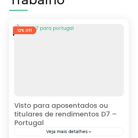
12% Off
Visto para aposentados ou
titulares de rendimentos D7 –
Portugal
Veja mais detalhes