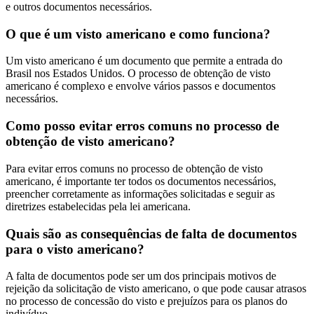
e outros documentos necessários.
O que é um visto americano e como funciona?
Um visto americano é um documento que permite a entrada do
Brasil nos Estados Unidos. O processo de obtenção de visto
americano é complexo e envolve vários passos e documentos
necessários.
Como posso evitar erros comuns no processo de
obtenção de visto americano?
Para evitar erros comuns no processo de obtenção de visto
americano, é importante ter todos os documentos necessários,
preencher corretamente as informações solicitadas e seguir as
diretrizes estabelecidas pela lei americana.
Quais são as consequências de falta de documentos
para o visto americano?
A falta de documentos pode ser um dos principais motivos de
rejeição da solicitação de visto americano, o que pode causar atrasos
no processo de concessão do visto e prejuízos para os planos do
indivíduo.