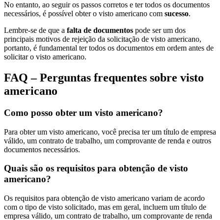
No entanto, ao seguir os passos corretos e ter todos os documentos
necessários, é possível obter o visto americano com
sucesso
.
Lembre-se de que a
falta de documentos
pode ser um dos
principais motivos de rejeição da solicitação de visto americano,
portanto, é fundamental ter todos os documentos em ordem antes de
solicitar o visto americano.
FAQ – Perguntas frequentes sobre visto
americano
Como posso obter um visto americano?
Para obter um visto americano, você precisa ter um título de empresa
válido, um contrato de trabalho, um comprovante de renda e outros
documentos necessários.
Quais são os requisitos para obtenção de visto
americano?
Os requisitos para obtenção de visto americano variam de acordo
com o tipo de visto solicitado, mas em geral, incluem um título de
empresa válido, um contrato de trabalho, um comprovante de renda