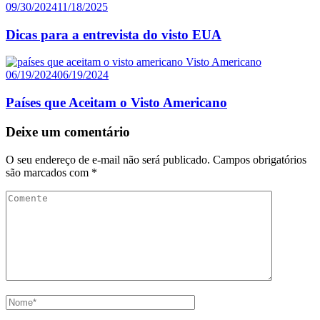
09/30/2024
11/18/2025
Dicas para a entrevista do visto EUA
Visto Americano
06/19/2024
06/19/2024
Países que Aceitam o Visto Americano
Deixe um comentário
O seu endereço de e-mail não será publicado.
Campos obrigatórios
são marcados com
*
Comente
Name
*