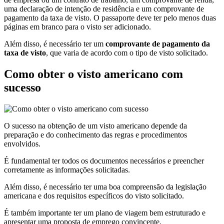
uma declaração de intenção de residência e um comprovante de
pagamento da taxa de visto. O passaporte deve ter pelo menos duas
páginas em branco para o visto ser adicionado.
Além disso, é necessário ter um
comprovante de pagamento da
taxa de visto
, que varia de acordo com o tipo de visto solicitado.
Como obter o visto americano com
sucesso
O sucesso na obtenção de um visto americano depende da
preparação e do conhecimento das regras e procedimentos
envolvidos.
É fundamental ter todos os documentos necessários e preencher
corretamente as informações solicitadas.
Além disso, é necessário ter uma boa compreensão da legislação
americana e dos requisitos específicos do visto solicitado.
É também importante ter um plano de viagem bem estruturado e
apresentar uma proposta de emprego convincente.