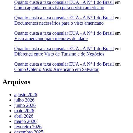
Quanto custa a taxa consular EUA - A Nº 1 do Brasil
em
Como agendar entrevista para o visto americano
Quanto custa a taxa consular EUA - A Nº 1 do Brasil
em
Documentos necessários para o visto americano
Quanto custa a taxa consular EUA - A Nº 1 do Brasil
em
Visto americano para menores de idade
Quanto custa a taxa consular EUA - A Nº 1 do Brasil
em
Diferença entre Visto de Turismo e de Negócios
Quanto custa a taxa consular EUA - A Nº 1 do Brasil
em
Como Obter o Visto Americano em Salvador
Arquivos
agosto 2026
julho 2026
junho 2026
maio 2026
abril 2026
março 2026
fevereiro 2026
dezembro 2025