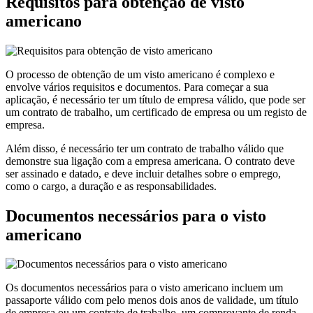
Requisitos para obtenção de visto
americano
O processo de obtenção de um visto americano é complexo e
envolve vários requisitos e documentos. Para começar a sua
aplicação, é necessário ter um título de empresa válido, que pode ser
um contrato de trabalho, um certificado de empresa ou um registo de
empresa.
Além disso, é necessário ter um contrato de trabalho válido que
demonstre sua ligação com a empresa americana. O contrato deve
ser assinado e datado, e deve incluir detalhes sobre o emprego,
como o cargo, a duração e as responsabilidades.
Documentos necessários para o visto
americano
Os documentos necessários para o visto americano incluem um
passaporte válido com pelo menos dois anos de validade, um título
de empresa ou um contrato de trabalho, um comprovante de renda,