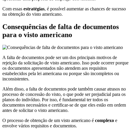
Com essas
estratégias
, é possível aumentar as chances de sucesso
na obtenção do visto americano.
Consequências de falta de documentos
para o visto americano
A falta de documentos pode ser um dos principais motivos de
rejeição da solicitação de visto americano. Isso pode ocorrer porque
os documentos apresentados não atendem aos requisitos
estabelecidos pela lei americana ou porque são incompletos ou
inconsistentes.
Além disso, a falta de documentos pode também causar atrasos no
processo de concessão do visto, o que pode ser prejudicial para os
planos do indivíduo. Por isso, é fundamental ter todos os
documentos necessários e certificar-se de que eles estão em ordem
antes de solicitar o visto americano.
O processo de obtenção de um visto americano é
complexo
e
envolve vários requisitos e documentos.