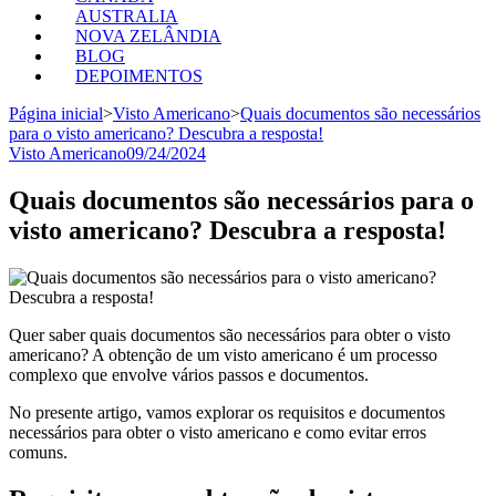
AUSTRALIA
NOVA ZELÂNDIA
BLOG
DEPOIMENTOS
Página inicial
>
Visto Americano
>
Quais documentos são necessários
para o visto americano? Descubra a resposta!
Visto Americano
09/24/2024
Quais documentos são necessários para o
visto americano? Descubra a resposta!
Quer saber quais documentos são necessários para obter o visto
americano? A obtenção de um visto americano é um processo
complexo que envolve vários passos e documentos.
No presente artigo, vamos explorar os requisitos e documentos
necessários para obter o visto americano e como evitar erros
comuns.