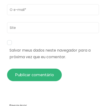
Email
*
Site
Salvar meus dados neste navegador para a
próxima vez que eu comentar.
Pesquisar