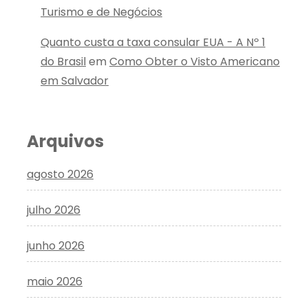
Turismo e de Negócios
Quanto custa a taxa consular EUA - A Nº 1
do Brasil
em
Como Obter o Visto Americano
em Salvador
Arquivos
agosto 2026
julho 2026
junho 2026
maio 2026