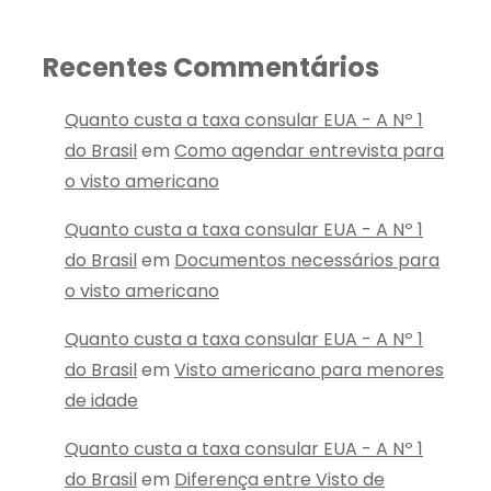
Recentes Commentários
Quanto custa a taxa consular EUA - A Nº 1
do Brasil
em
Como agendar entrevista para
o visto americano
Quanto custa a taxa consular EUA - A Nº 1
do Brasil
em
Documentos necessários para
o visto americano
Quanto custa a taxa consular EUA - A Nº 1
do Brasil
em
Visto americano para menores
de idade
Quanto custa a taxa consular EUA - A Nº 1
do Brasil
em
Diferença entre Visto de