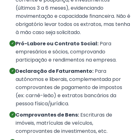
(últimos 3 a 6 meses), evidenciando
movimentação e capacidade financeira. Não é
obrigatório levar todos os extratos, mas tenha
à mão caso seja solicitado.
Pró-Labore ou Contrato Social:
Para
✓
empresários e sócios, comprovando
participação e rendimentos na empresa.
Declaração de Faturamento:
Para
✓
autônomos e liberais, complementada por
comprovantes de pagamento de impostos
(ex: carnê-leão) e extratos bancários da
pessoa física/jurídica.
Comprovantes de Bens:
Escrituras de
✓
imóveis, matrículas de veículos,
comprovantes de investimentos, etc.