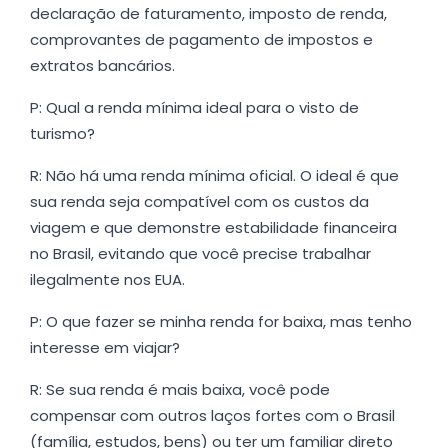
declaração de faturamento, imposto de renda,
comprovantes de pagamento de impostos e
extratos bancários.
P: Qual a renda mínima ideal para o visto de
turismo?
R: Não há uma renda mínima oficial. O ideal é que
sua renda seja compatível com os custos da
viagem e que demonstre estabilidade financeira
no Brasil, evitando que você precise trabalhar
ilegalmente nos EUA.
P: O que fazer se minha renda for baixa, mas tenho
interesse em viajar?
R: Se sua renda é mais baixa, você pode
compensar com outros laços fortes com o Brasil
(família, estudos, bens) ou ter um familiar direto