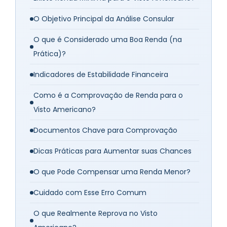
O Objetivo Principal da Análise Consular
O que é Considerado uma Boa Renda (na
Prática)?
Indicadores de Estabilidade Financeira
Como é a Comprovação de Renda para o
Visto Americano?
Documentos Chave para Comprovação
Dicas Práticas para Aumentar suas Chances
O que Pode Compensar uma Renda Menor?
Cuidado com Esse Erro Comum
O que Realmente Reprova no Visto