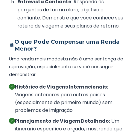
Entrevista Confiante:
Responda às
perguntas de forma clara, objetiva e
confiante. Demonstre que você conhece seu
roteiro de viagem e seus planos de retorno.
O que Pode Compensar uma Renda
📎
Menor?
Uma renda mais modesta não é uma sentença de
reprovação, especialmente se você conseguir
demonstrar:
Histórico de Viagens Internacionais:
✓
Viagens anteriores para outros países
(especialmente de primeiro mundo) sem
problemas de imigração.
Planejamento de Viagem Detalhado:
Um
✓
itinerário específico e orçado, mostrando que