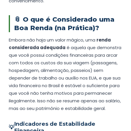
convencimento.
📎
O que é Considerado uma
Boa Renda (na Prática)?
Embora não haja um valor mágico, uma
renda
considerada adequada
é aquela que demonstra
que você possui condições financeiras para arcar
com todos os custos da sua viagem (passagens,
hospedagem, alimentação, passeios) sem
depender de trabalho ou auxílio nos EUA, e que sua
vida financeira no Brasil é estável o suficiente para
que você não tenha motivos para permanecer
ilegalmente. Isso não se resume apenas ao salário,
mas ao seu patrimônio e estabilidade geral.
Indicadores de Estabilidade
💡
Financeira