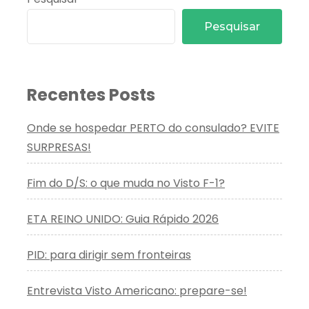
Pesquisar
Recentes Posts
Onde se hospedar PERTO do consulado? EVITE
SURPRESAS!
Fim do D/S: o que muda no Visto F-1?
ETA REINO UNIDO: Guia Rápido 2026
PID: para dirigir sem fronteiras
Entrevista Visto Americano: prepare-se!