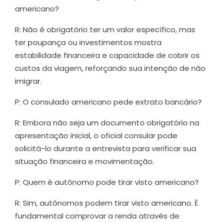
americano?
R: Não é obrigatório ter um valor específico, mas
ter poupança ou investimentos mostra
estabilidade financeira e capacidade de cobrir os
custos da viagem, reforçando sua intenção de não
imigrar.
P: O consulado americano pede extrato bancário?
R: Embora não seja um documento obrigatório na
apresentação inicial, o oficial consular pode
solicitá-lo durante a entrevista para verificar sua
situação financeira e movimentação.
P: Quem é autônomo pode tirar visto americano?
R: Sim, autônomos podem tirar visto americano. É
fundamental comprovar a renda através de