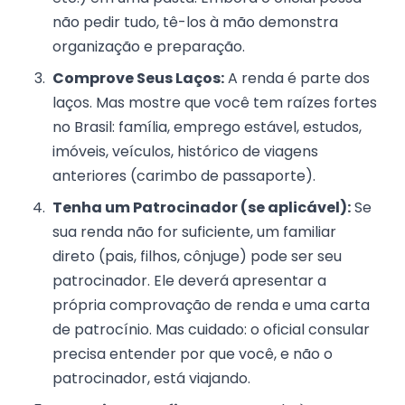
não pedir tudo, tê-los à mão demonstra
organização e preparação.
Comprove Seus Laços:
A renda é parte dos
laços. Mas mostre que você tem raízes fortes
no Brasil: família, emprego estável, estudos,
imóveis, veículos, histórico de viagens
anteriores (carimbo de passaporte).
Tenha um Patrocinador (se aplicável):
Se
sua renda não for suficiente, um familiar
direto (pais, filhos, cônjuge) pode ser seu
patrocinador. Ele deverá apresentar a
própria comprovação de renda e uma carta
de patrocínio. Mas cuidado: o oficial consular
precisa entender por que você, e não o
patrocinador, está viajando.