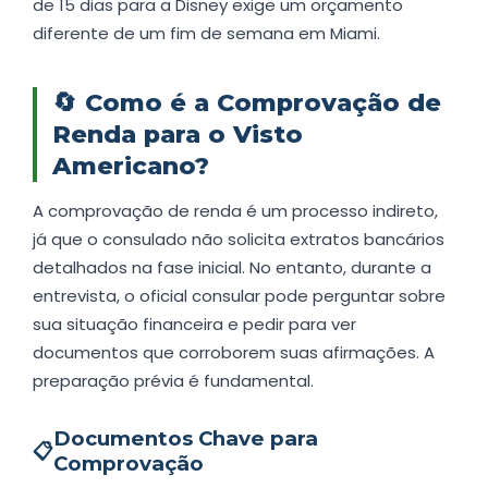
de 15 dias para a Disney exige um orçamento
diferente de um fim de semana em Miami.
🔄
Como é a Comprovação de
Renda para o Visto
Americano?
A comprovação de renda é um processo indireto,
já que o consulado não solicita extratos bancários
detalhados na fase inicial. No entanto, durante a
entrevista, o oficial consular pode perguntar sobre
sua situação financeira e pedir para ver
documentos que corroborem suas afirmações. A
preparação prévia é fundamental.
Documentos Chave para
📋
Comprovação