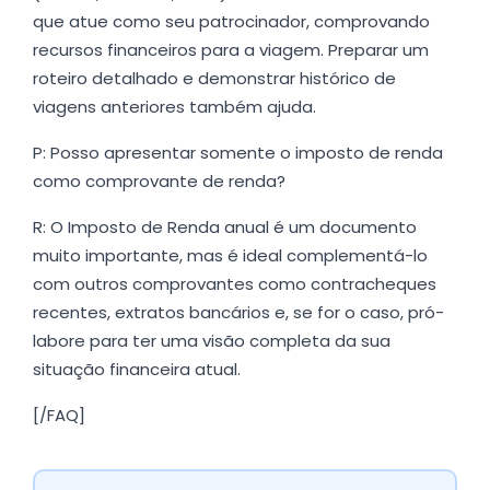
que atue como seu patrocinador, comprovando
recursos financeiros para a viagem. Preparar um
roteiro detalhado e demonstrar histórico de
viagens anteriores também ajuda.
P: Posso apresentar somente o imposto de renda
como comprovante de renda?
R: O Imposto de Renda anual é um documento
muito importante, mas é ideal complementá-lo
com outros comprovantes como contracheques
recentes, extratos bancários e, se for o caso, pró-
labore para ter uma visão completa da sua
situação financeira atual.
[/FAQ]