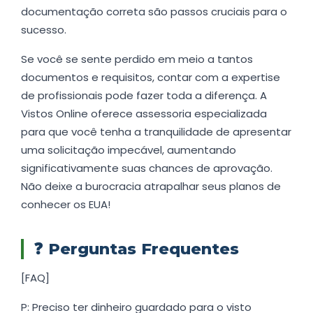
documentação correta são passos cruciais para o
sucesso.
Se você se sente perdido em meio a tantos
documentos e requisitos, contar com a expertise
de profissionais pode fazer toda a diferença. A
Vistos Online oferece assessoria especializada
para que você tenha a tranquilidade de apresentar
uma solicitação impecável, aumentando
significativamente suas chances de aprovação.
Não deixe a burocracia atrapalhar seus planos de
conhecer os EUA!
❓
Perguntas Frequentes
[FAQ]
P: Preciso ter dinheiro guardado para o visto