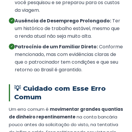
você pesquisou e se preparou para os custos
da viagem.
Ausência de Desemprego Prolongado:
Ter
✓
um histórico de trabalho estável, mesmo que
a renda atual não seja muito alta.
Patrocínio de um Familiar Direto:
Conforme
✓
mencionado, mas com evidências claras de
que o patrocinador tem condições e que seu
retorno ao Brasil é garantido.
💡
Cuidado com Esse Erro
Comum
Um erro comum é
movimentar grandes quantias
de dinheiro repentinamente
na conta bancária
pouco antes da solicitação do visto, na tentativa