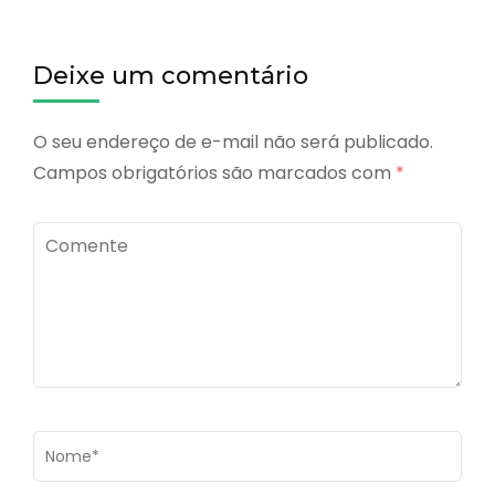
Deixe um comentário
O seu endereço de e-mail não será publicado.
Campos obrigatórios são marcados com
*
Comente
Name
*