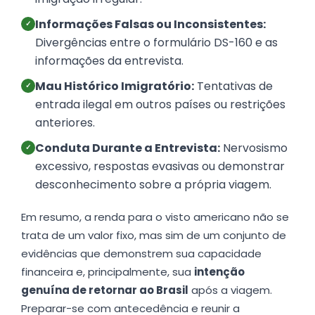
Informações Falsas ou Inconsistentes:
✓
Divergências entre o formulário DS-160 e as
informações da entrevista.
Mau Histórico Imigratório:
Tentativas de
✓
entrada ilegal em outros países ou restrições
anteriores.
Conduta Durante a Entrevista:
Nervosismo
✓
excessivo, respostas evasivas ou demonstrar
desconhecimento sobre a própria viagem.
Em resumo, a renda para o visto americano não se
trata de um valor fixo, mas sim de um conjunto de
evidências que demonstrem sua capacidade
financeira e, principalmente, sua
intenção
genuína de retornar ao Brasil
após a viagem.
Preparar-se com antecedência e reunir a