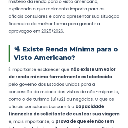
mistério da renda para o visto americano,
explicando o que realmente importa para os
oficiais consulares e como apresentar sua situação
financeira da melhor forma para garantir a
aprovação em 2025/2026.
🛂
Existe Renda Mínima para o
Visto Americano?
É importante esclarecer que
não existe um valor
de renda mínima formalmente estabelecido
pelo governo dos Estados Unidos para a
concessão da maioria dos vistos de não-imigrante,
como o de turismo (B1/B2) ou negócios. O que os
oficiais consulares buscam é a
capacidade
financeira do solicitante de custear sua viagem
e, mais importante, a
prova de que ele não tem