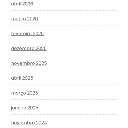
abril 2026
março 2026
fevereiro 2026
dezembro 2025
novembro 2025
abril 2025
março 2025
janeiro 2025
novembro 2024