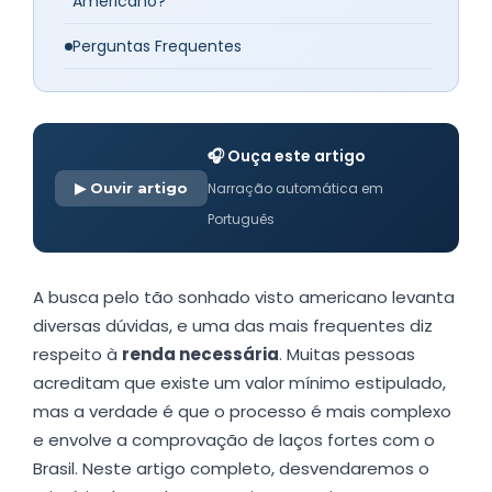
Americano?
Perguntas Frequentes
🎧 Ouça este artigo
▶ Ouvir artigo
Narração automática em
Português
A busca pelo tão sonhado visto americano levanta
diversas dúvidas, e uma das mais frequentes diz
respeito à
renda necessária
. Muitas pessoas
acreditam que existe um valor mínimo estipulado,
mas a verdade é que o processo é mais complexo
e envolve a comprovação de laços fortes com o
Brasil. Neste artigo completo, desvendaremos o