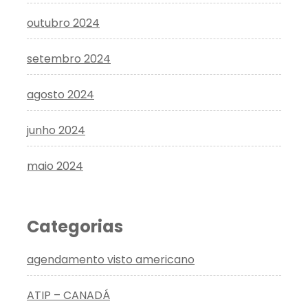
outubro 2024
setembro 2024
agosto 2024
junho 2024
maio 2024
Categorias
agendamento visto americano
ATIP – CANADÁ