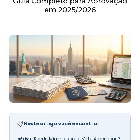
Guia Completo para Aprovação
em 2025/2026
📋
Neste artigo você encontra:
Existe Renda Mínima para o Visto Americano?