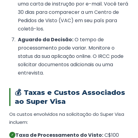
uma carta de instrução por e-mail. Você terá
30 dias para comparecer a um Centro de
Pedidos de Visto (VAC) em seu país para
coletá-los.
Aguardo da Decisão:
O tempo de
processamento pode variar. Monitore o
status da sua aplicação online. O IRCC pode
solicitar documentos adicionais ou uma
entrevista.
💰
Taxas e Custos Associados
ao Super Visa
Os custos envolvidos na solicitação do Super Visa
incluem:
Taxa de Processamento do Visto:
C$100
✓