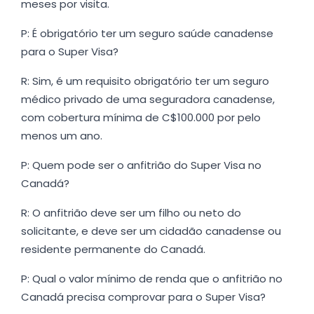
meses por visita.
P: É obrigatório ter um seguro saúde canadense
para o Super Visa?
R: Sim, é um requisito obrigatório ter um seguro
médico privado de uma seguradora canadense,
com cobertura mínima de C$100.000 por pelo
menos um ano.
P: Quem pode ser o anfitrião do Super Visa no
Canadá?
R: O anfitrião deve ser um filho ou neto do
solicitante, e deve ser um cidadão canadense ou
residente permanente do Canadá.
P: Qual o valor mínimo de renda que o anfitrião no
Canadá precisa comprovar para o Super Visa?