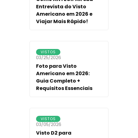
Entrevista do Visto
Americano em 2026 e
Viajar Mais Rápido!
VISTOS
03/25/2026
Foto para Visto
Americano em 2026:
Guia Completo +
Requisitos Essenciais
VISTOS
03/05/2026
Visto D2 para