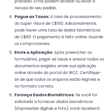
precisão. Erros podem atrasar ou levar à
recusa do seu pedido.
Pague as Taxas:
A taxa de processamento
do Super Visa é de C$100. Adicionalmente,
pode haver uma taxa de dados biométricos
de C$85. O pagamento é feito online. Guarde
os comprovantes.
Envie a Aplicação:
Após preencher os
formulários, pagar as taxas e anexar todos os
documentos exigidos, envie sua aplicação
online através do portal do IRCC. Certifique-
se de que todos os arquivos estão legíveis e
no formato correto.
Forneça Dados Biométricos:
Se você for
solicitado a fornecer dados biométricos
(impressões digitais e foto), você receberá