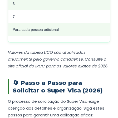
6
7
Para cada pessoa adicional
Valores da tabela LICO são atualizados
anualmente pelo governo canadense. Consulte o
site oficial do IRCC para os valores exatos de 2026.
🔄
Passo a Passo para
Solicitar o Super Visa (2026)
O processo de solicitação do Super Visa exige
atenção aos detalhes e organização. Siga estes
passos para garantir uma aplicação eficaz: