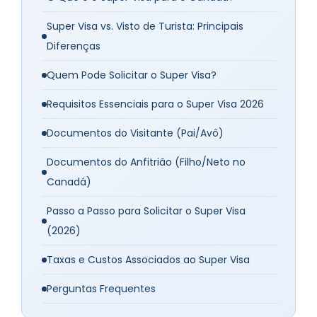
Super Visa vs. Visto de Turista: Principais
Diferenças
Quem Pode Solicitar o Super Visa?
Requisitos Essenciais para o Super Visa 2026
Documentos do Visitante (Pai/Avô)
Documentos do Anfitrião (Filho/Neto no
Canadá)
Passo a Passo para Solicitar o Super Visa
(2026)
Taxas e Custos Associados ao Super Visa
Perguntas Frequentes