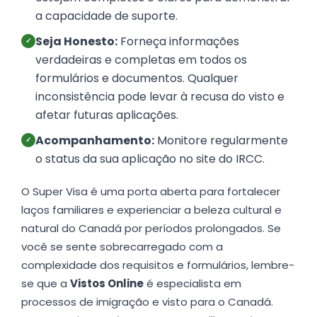
a capacidade de suporte.
Seja Honesto:
Forneça informações
✓
verdadeiras e completas em todos os
formulários e documentos. Qualquer
inconsistência pode levar à recusa do visto e
afetar futuras aplicações.
Acompanhamento:
Monitore regularmente
✓
o status da sua aplicação no site do IRCC.
O Super Visa é uma porta aberta para fortalecer
laços familiares e experienciar a beleza cultural e
natural do Canadá por períodos prolongados. Se
você se sente sobrecarregado com a
complexidade dos requisitos e formulários, lembre-
se que a
Vistos Online
é especialista em
processos de imigração e visto para o Canadá.