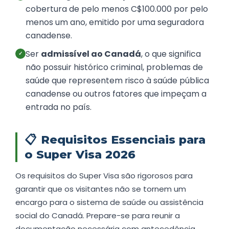
cobertura de pelo menos C$100.000 por pelo
menos um ano, emitido por uma seguradora
canadense.
Ser
admissível ao Canadá
, o que significa
✓
não possuir histórico criminal, problemas de
saúde que representem risco à saúde pública
canadense ou outros fatores que impeçam a
entrada no país.
📋
Requisitos Essenciais para
o Super Visa 2026
Os requisitos do Super Visa são rigorosos para
garantir que os visitantes não se tornem um
encargo para o sistema de saúde ou assistência
social do Canadá. Prepare-se para reunir a
documentação necessária com antecedência.