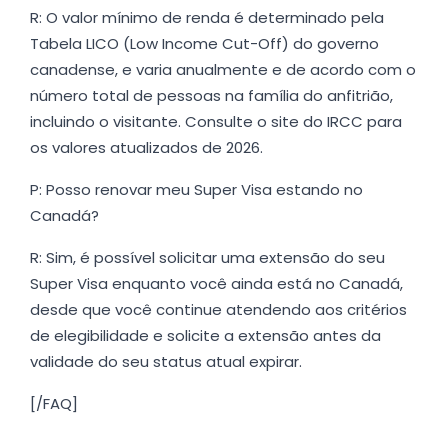
R: O valor mínimo de renda é determinado pela
Tabela LICO (Low Income Cut-Off) do governo
canadense, e varia anualmente e de acordo com o
número total de pessoas na família do anfitrião,
incluindo o visitante. Consulte o site do IRCC para
os valores atualizados de 2026.
P: Posso renovar meu Super Visa estando no
Canadá?
R: Sim, é possível solicitar uma extensão do seu
Super Visa enquanto você ainda está no Canadá,
desde que você continue atendendo aos critérios
de elegibilidade e solicite a extensão antes da
validade do seu status atual expirar.
[/FAQ]