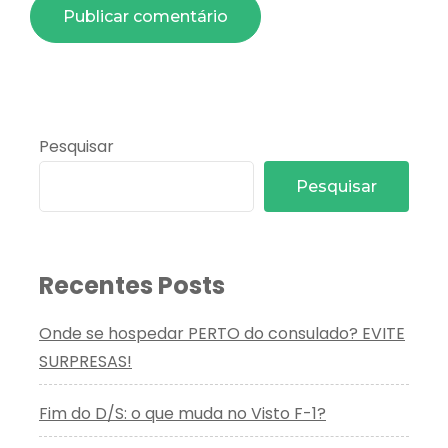
Pesquisar
Pesquisar
Recentes Posts
Onde se hospedar PERTO do consulado? EVITE
SURPRESAS!
Fim do D/S: o que muda no Visto F-1?