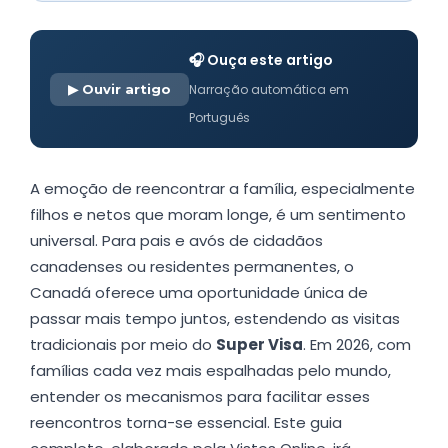
🎧 Ouça este artigo
▶ Ouvir artigo
Narração automática em
Português
A emoção de reencontrar a família, especialmente
filhos e netos que moram longe, é um sentimento
universal. Para pais e avós de cidadãos
canadenses ou residentes permanentes, o
Canadá oferece uma oportunidade única de
passar mais tempo juntos, estendendo as visitas
tradicionais por meio do
Super Visa
. Em 2026, com
famílias cada vez mais espalhadas pelo mundo,
entender os mecanismos para facilitar esses
reencontros torna-se essencial. Este guia