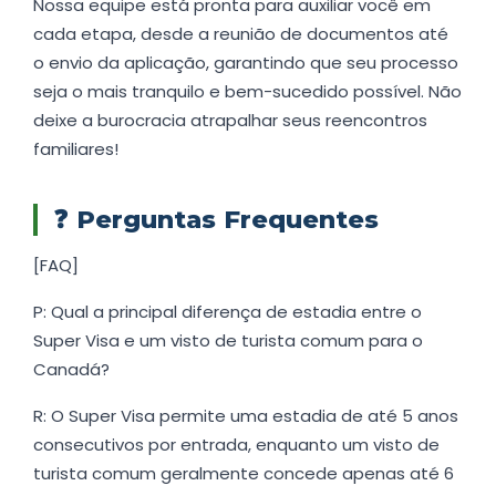
Nossa equipe está pronta para auxiliar você em
cada etapa, desde a reunião de documentos até
o envio da aplicação, garantindo que seu processo
seja o mais tranquilo e bem-sucedido possível. Não
deixe a burocracia atrapalhar seus reencontros
familiares!
❓
Perguntas Frequentes
[FAQ]
P: Qual a principal diferença de estadia entre o
Super Visa e um visto de turista comum para o
Canadá?
R: O Super Visa permite uma estadia de até 5 anos
consecutivos por entrada, enquanto um visto de
turista comum geralmente concede apenas até 6