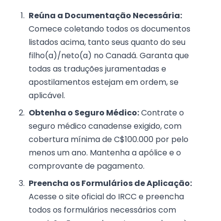
Reúna a Documentação Necessária:
Comece coletando todos os documentos
listados acima, tanto seus quanto do seu
filho(a)/neto(a) no Canadá. Garanta que
todas as traduções juramentadas e
apostilamentos estejam em ordem, se
aplicável.
Obtenha o Seguro Médico:
Contrate o
seguro médico canadense exigido, com
cobertura mínima de C$100.000 por pelo
menos um ano. Mantenha a apólice e o
comprovante de pagamento.
Preencha os Formulários de Aplicação:
Acesse o site oficial do IRCC e preencha
todos os formulários necessários com