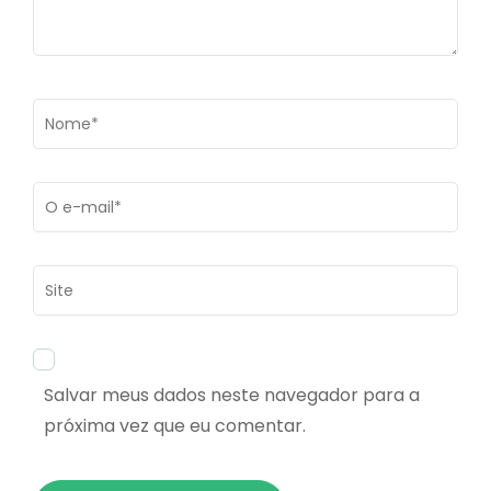
Name
*
Email
*
Site
Salvar meus dados neste navegador para a
próxima vez que eu comentar.