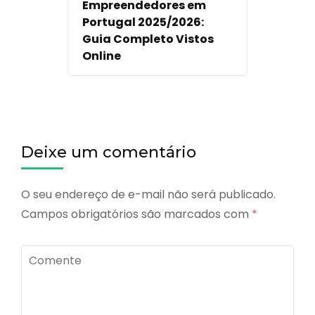
Empreendedores em
Portugal 2025/2026:
Guia Completo Vistos
Online
Deixe um comentário
O seu endereço de e-mail não será publicado.
Campos obrigatórios são marcados com
*
Comente