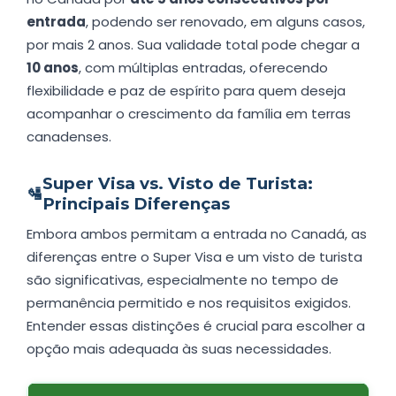
entrada
, podendo ser renovado, em alguns casos,
por mais 2 anos. Sua validade total pode chegar a
10 anos
, com múltiplas entradas, oferecendo
flexibilidade e paz de espírito para quem deseja
acompanhar o crescimento da família em terras
canadenses.
Super Visa vs. Visto de Turista:
🛂
Principais Diferenças
Embora ambos permitam a entrada no Canadá, as
diferenças entre o Super Visa e um visto de turista
são significativas, especialmente no tempo de
permanência permitido e nos requisitos exigidos.
Entender essas distinções é crucial para escolher a
opção mais adequada às suas necessidades.