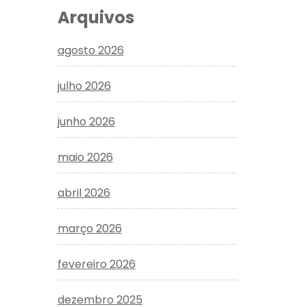
Arquivos
agosto 2026
julho 2026
junho 2026
maio 2026
abril 2026
março 2026
fevereiro 2026
dezembro 2025