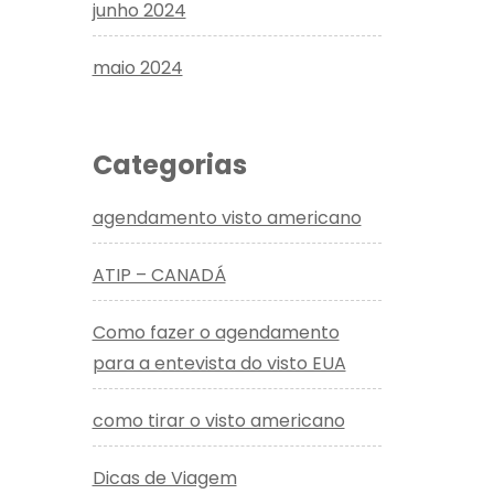
junho 2024
maio 2024
Categorias
agendamento visto americano
ATIP – CANADÁ
Como fazer o agendamento
para a entevista do visto EUA
como tirar o visto americano
Dicas de Viagem