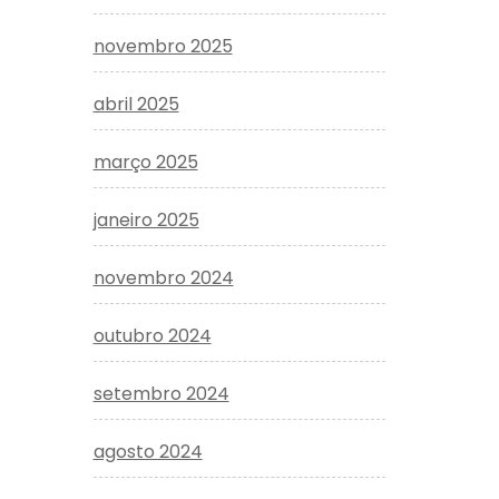
novembro 2025
abril 2025
março 2025
janeiro 2025
novembro 2024
outubro 2024
setembro 2024
agosto 2024