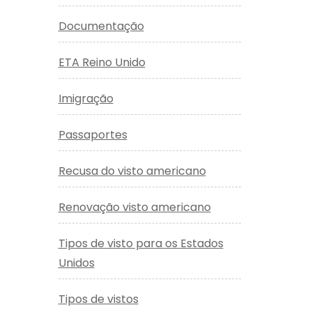
Documentação
ETA Reino Unido
Imigração
Passaportes
Recusa do visto americano
Renovação visto americano
Tipos de visto para os Estados
Unidos
Tipos de vistos