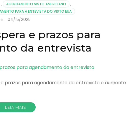
,
AGENDAMENTO VISTO AMERICANO
,
MENTO PARA A ENTEVISTA DO VISTO EUA
04/15/2025
pera e prazos para
to da entrevista
 e prazos para agendamento da entrevista e aumente
LEIA MAIS