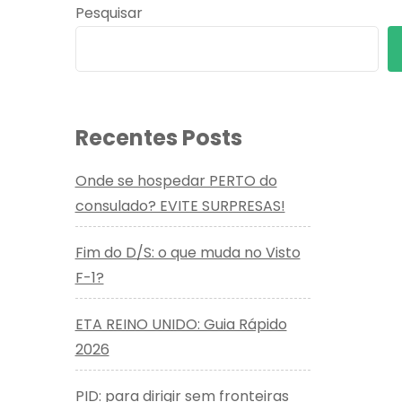
Pesquisar
Recentes Posts
Onde se hospedar PERTO do
consulado? EVITE SURPRESAS!
Fim do D/S: o que muda no Visto
F-1?
ETA REINO UNIDO: Guia Rápido
2026
PID: para dirigir sem fronteiras