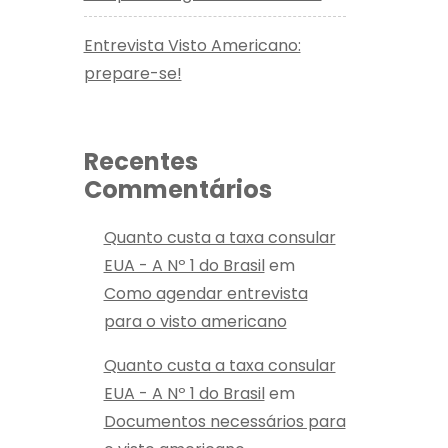
Entrevista Visto Americano:
prepare-se!
Recentes
Commentários
Quanto custa a taxa consular
EUA - A Nº 1 do Brasil
em
Como agendar entrevista
para o visto americano
Quanto custa a taxa consular
EUA - A Nº 1 do Brasil
em
Documentos necessários para