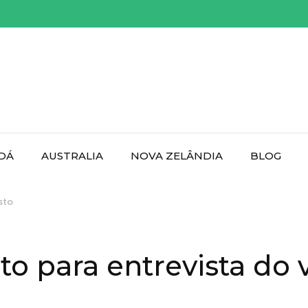
DÁ
AUSTRALIA
NOVA ZELÂNDIA
BLOG
sto
 para entrevista do v