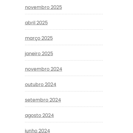
novembro 2025
abril 2025
março 2025
janeiro 2025
novembro 2024
outubro 2024
setembro 2024
agosto 2024
junho 2024