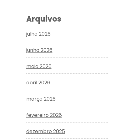
Arquivos
julho 2026
junho 2026
maio 2026
abril 2026
março 2026
fevereiro 2026
dezembro 2025