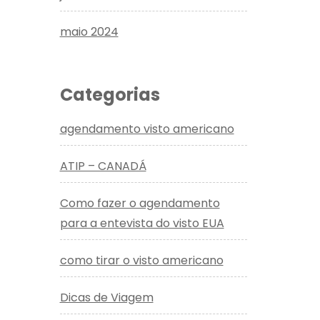
maio 2024
Categorias
agendamento visto americano
ATIP – CANADÁ
Como fazer o agendamento
para a entevista do visto EUA
como tirar o visto americano
Dicas de Viagem