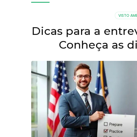
VISTO AM
Dicas para a entre
Conheça as di