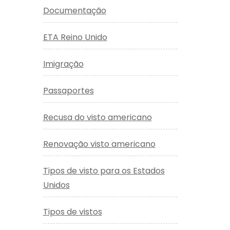
Documentação
ETA Reino Unido
Imigração
Passaportes
Recusa do visto americano
Renovação visto americano
Tipos de visto para os Estados
Unidos
Tipos de vistos