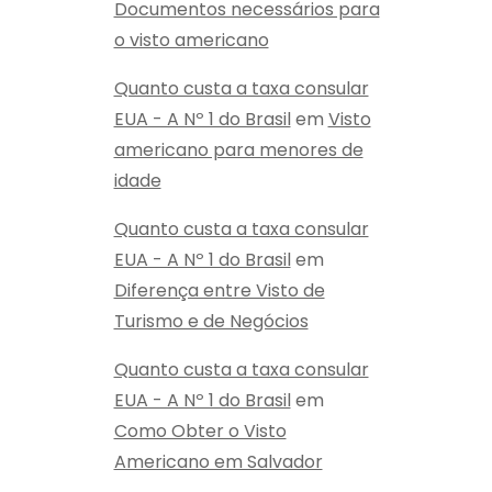
Documentos necessários para
o visto americano
Quanto custa a taxa consular
EUA - A Nº 1 do Brasil
em
Visto
americano para menores de
idade
Quanto custa a taxa consular
EUA - A Nº 1 do Brasil
em
Diferença entre Visto de
Turismo e de Negócios
Quanto custa a taxa consular
EUA - A Nº 1 do Brasil
em
Como Obter o Visto
Americano em Salvador