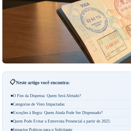
📋
Neste artigo você encontra:
O Fim da Dispensa: Quem Será Afetado?
Categorias de Visto Impactadas:
Exceções à Regra: Quem Ainda Pode Ser Dispensado?
Quem Pode Evitar a Entrevista Presencial a partir de 2025:
Impactos Práticos para o Solicitante