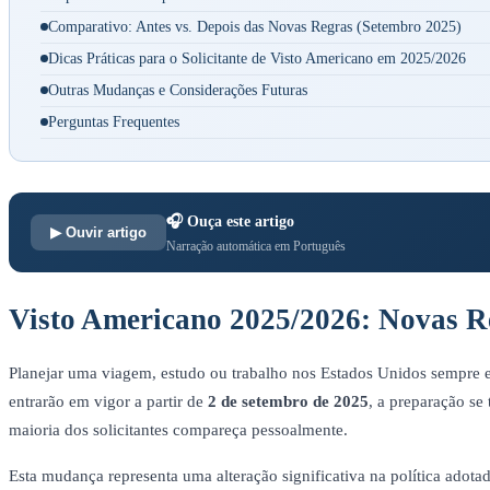
Comparativo: Antes vs. Depois das Novas Regras (Setembro 2025)
Dicas Práticas para o Solicitante de Visto Americano em 2025/2026
Outras Mudanças e Considerações Futuras
Perguntas Frequentes
🎧 Ouça este artigo
▶ Ouvir artigo
Narração automática em Português
Visto Americano 2025/2026: Novas R
Planejar uma viagem, estudo ou trabalho nos Estados Unidos sempre e
entrarão em vigor a partir de
2 de setembro de 2025
, a preparação se
maioria dos solicitantes compareça pessoalmente.
Esta mudança representa uma alteração significativa na política adota