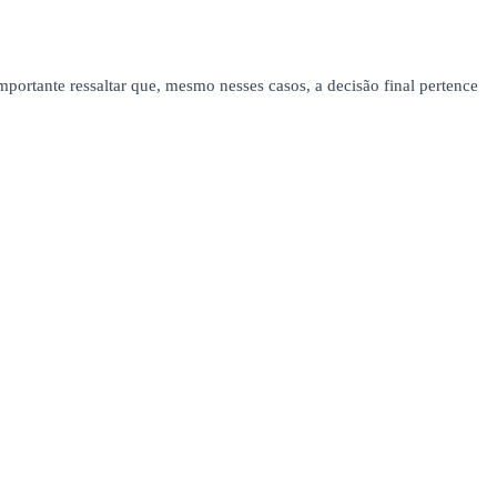
mportante ressaltar que, mesmo nesses casos, a decisão final pertence