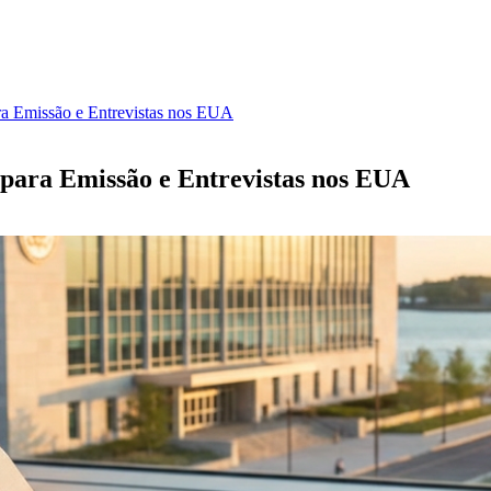
a Emissão e Entrevistas nos EUA
para Emissão e Entrevistas nos EUA