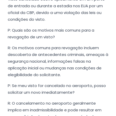
de entrada ou durante a estadia nos EUA por um
oficial da CBP, devido a uma violação das leis ou
condições do visto.
P: Quais são os motivos mais comuns para a
revogação de um visto?
R: Os motivos comuns para revogação incluem
descoberta de antecedentes criminais, ameaças à
segurança nacional, informações falsas na
aplicação inicial ou mudanças nas condições de
elegibilidade do solicitante.
P: Se meu visto for cancelado no aeroporto, posso
solicitar um novo imediatamente?
R: O cancelamento no aeroporto geralmente
implica em inadmissibilidade e pode resultar em