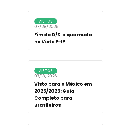
VISTOS
07/28/2026
Fim do D/S: o que muda
no Visto F-1?
VISTOS
03/18/2026
Visto para o México em
2025/2026: Guia
Completo para
Brasileiros