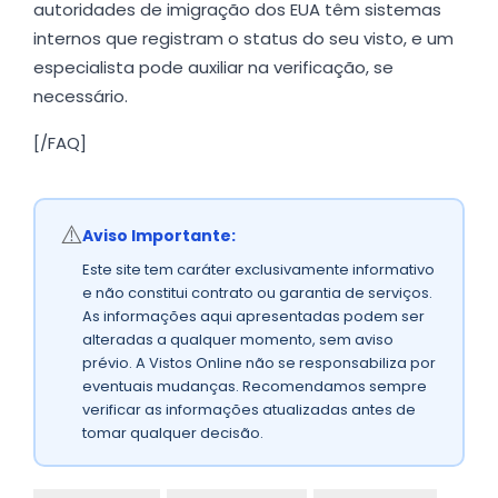
autoridades de imigração dos EUA têm sistemas
internos que registram o status do seu visto, e um
especialista pode auxiliar na verificação, se
necessário.
[/FAQ]
⚠️
Aviso Importante:
Este site tem caráter exclusivamente informativo
e não constitui contrato ou garantia de serviços.
As informações aqui apresentadas podem ser
alteradas a qualquer momento, sem aviso
prévio. A Vistos Online não se responsabiliza por
eventuais mudanças. Recomendamos sempre
verificar as informações atualizadas antes de
tomar qualquer decisão.