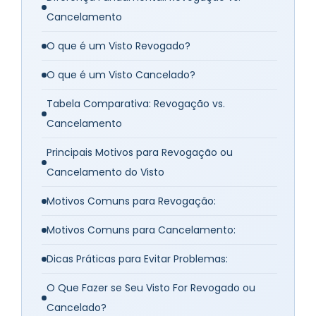
Cancelamento
O que é um Visto Revogado?
O que é um Visto Cancelado?
Tabela Comparativa: Revogação vs.
Cancelamento
Principais Motivos para Revogação ou
Cancelamento do Visto
Motivos Comuns para Revogação:
Motivos Comuns para Cancelamento:
Dicas Práticas para Evitar Problemas:
O Que Fazer se Seu Visto For Revogado ou
Cancelado?