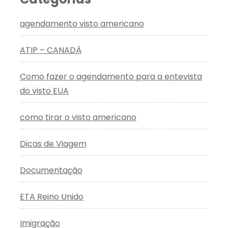
agendamento visto americano
ATIP – CANADÁ
Como fazer o agendamento para a entevista
do visto EUA
como tirar o visto americano
Dicas de Viagem
Documentação
ETA Reino Unido
Imigração