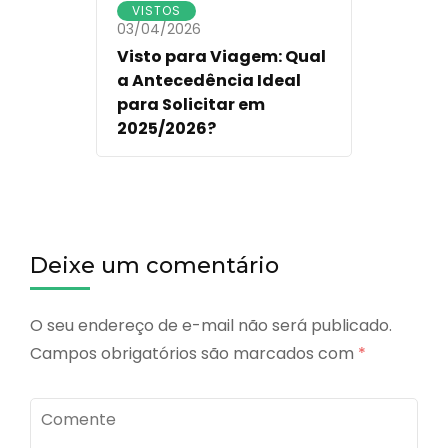
VISTOS
03/04/2026
Visto para Viagem: Qual
a Antecedência Ideal
para Solicitar em
2025/2026?
Deixe um comentário
O seu endereço de e-mail não será publicado.
Campos obrigatórios são marcados com
*
Comente