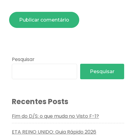
Pesquisar
Pesquisar
Recentes Posts
Fim do D/S: o que muda no Visto F-1?
ETA REINO UNIDO: Guia Rápido 2026