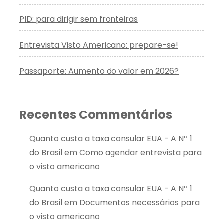
PID: para dirigir sem fronteiras
Entrevista Visto Americano: prepare-se!
Passaporte: Aumento do valor em 2026?
Recentes Commentários
Quanto custa a taxa consular EUA - A Nº 1
do Brasil
em
Como agendar entrevista para
o visto americano
Quanto custa a taxa consular EUA - A Nº 1
do Brasil
em
Documentos necessários para
o visto americano