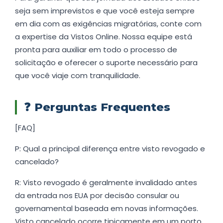
seja sem imprevistos e que você esteja sempre
em dia com as exigências migratórias, conte com
a expertise da Vistos Online. Nossa equipe está
pronta para auxiliar em todo o processo de
solicitação e oferecer o suporte necessário para
que você viaje com tranquilidade.
❓
Perguntas Frequentes
[FAQ]
P: Qual a principal diferença entre visto revogado e
cancelado?
R: Visto revogado é geralmente invalidado antes
da entrada nos EUA por decisão consular ou
governamental baseada em novas informações.
Visto cancelado ocorre tipicamente em um porto