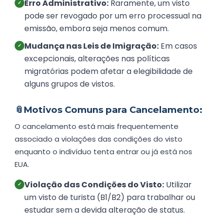
Erro Administrativo:
Raramente, um visto
✓
pode ser revogado por um erro processual na
emissão, embora seja menos comum.
Mudança nas Leis de Imigração:
Em casos
✓
excepcionais, alterações nas políticas
migratórias podem afetar a elegibilidade de
alguns grupos de vistos.
📎
Motivos Comuns para Cancelamento:
O cancelamento está mais frequentemente
associado a violações das condições do visto
enquanto o indivíduo tenta entrar ou já está nos
EUA.
Violação das Condições do Visto:
Utilizar
✓
um visto de turista (B1/B2) para trabalhar ou
estudar sem a devida alteração de status.