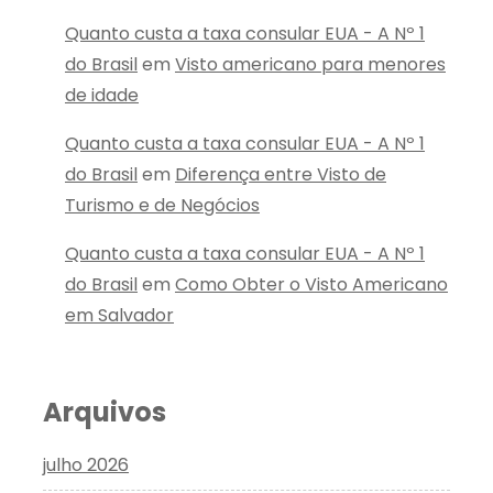
Quanto custa a taxa consular EUA - A Nº 1
do Brasil
em
Visto americano para menores
de idade
Quanto custa a taxa consular EUA - A Nº 1
do Brasil
em
Diferença entre Visto de
Turismo e de Negócios
Quanto custa a taxa consular EUA - A Nº 1
do Brasil
em
Como Obter o Visto Americano
em Salvador
Arquivos
julho 2026