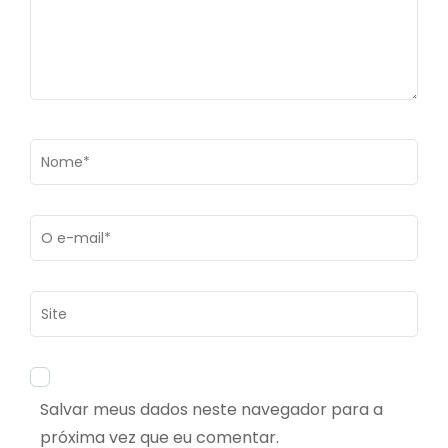
Name
*
Email
*
Site
Salvar meus dados neste navegador para a
próxima vez que eu comentar.