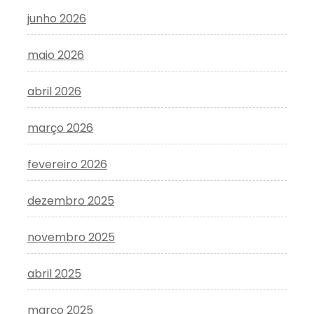
junho 2026
maio 2026
abril 2026
março 2026
fevereiro 2026
dezembro 2025
novembro 2025
abril 2025
março 2025