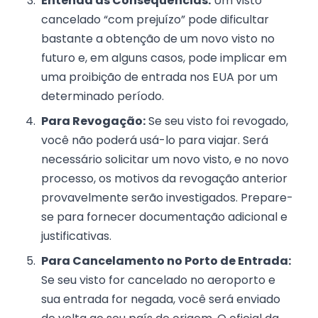
Entenda as Consequências:
Um visto
cancelado “com prejuízo” pode dificultar
bastante a obtenção de um novo visto no
futuro e, em alguns casos, pode implicar em
uma proibição de entrada nos EUA por um
determinado período.
Para Revogação:
Se seu visto foi revogado,
você não poderá usá-lo para viajar. Será
necessário solicitar um novo visto, e no novo
processo, os motivos da revogação anterior
provavelmente serão investigados. Prepare-
se para fornecer documentação adicional e
justificativas.
Para Cancelamento no Porto de Entrada:
Se seu visto for cancelado no aeroporto e
sua entrada for negada, você será enviado