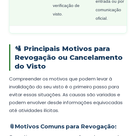
entrada ou por
verificação de
comunicação
visto.
oficial.
🛂
Principais Motivos para
Revogação ou Cancelamento
do Visto
Compreender os motivos que podem levar à
invalidação do seu visto é o primeiro passo para
evitar essas situações. As causas são variadas e
podem envolver desde informações equivocadas
até atividades ilícitas.
📎
Motivos Comuns para Revogação: