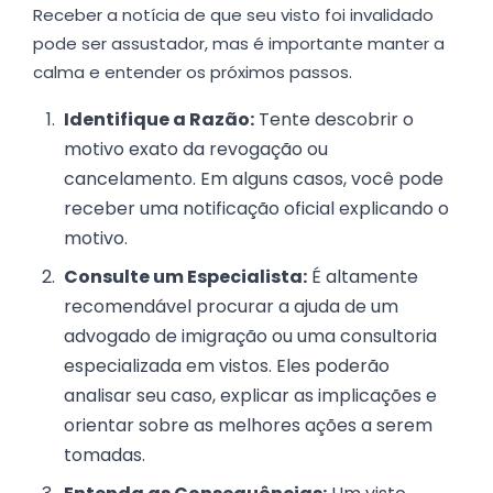
Receber a notícia de que seu visto foi invalidado
pode ser assustador, mas é importante manter a
calma e entender os próximos passos.
Identifique a Razão:
Tente descobrir o
motivo exato da revogação ou
cancelamento. Em alguns casos, você pode
receber uma notificação oficial explicando o
motivo.
Consulte um Especialista:
É altamente
recomendável procurar a ajuda de um
advogado de imigração ou uma consultoria
especializada em vistos. Eles poderão
analisar seu caso, explicar as implicações e
orientar sobre as melhores ações a serem
tomadas.