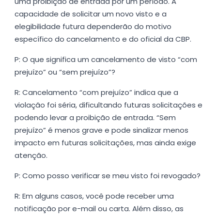
uma proibição de entrada por um período. A
capacidade de solicitar um novo visto e a
elegibilidade futura dependerão do motivo
específico do cancelamento e do oficial da CBP.
P: O que significa um cancelamento de visto “com
prejuízo” ou “sem prejuízo”?
R: Cancelamento “com prejuízo” indica que a
violação foi séria, dificultando futuras solicitações e
podendo levar a proibição de entrada. “Sem
prejuízo” é menos grave e pode sinalizar menos
impacto em futuras solicitações, mas ainda exige
atenção.
P: Como posso verificar se meu visto foi revogado?
R: Em alguns casos, você pode receber uma
notificação por e-mail ou carta. Além disso, as