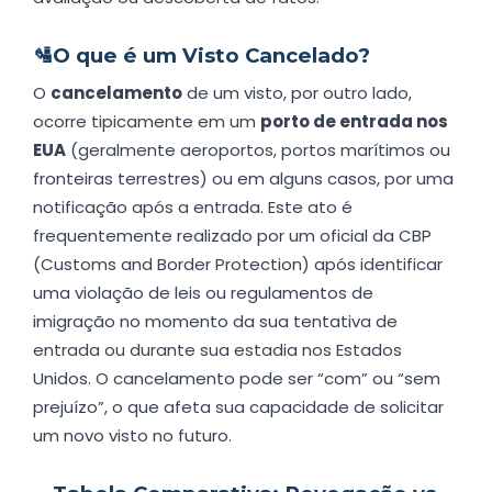
🛂
O que é um Visto Cancelado?
O
cancelamento
de um visto, por outro lado,
ocorre tipicamente em um
porto de entrada nos
EUA
(geralmente aeroportos, portos marítimos ou
fronteiras terrestres) ou em alguns casos, por uma
notificação após a entrada. Este ato é
frequentemente realizado por um oficial da CBP
(Customs and Border Protection) após identificar
uma violação de leis ou regulamentos de
imigração no momento da sua tentativa de
entrada ou durante sua estadia nos Estados
Unidos. O cancelamento pode ser “com” ou “sem
prejuízo”, o que afeta sua capacidade de solicitar
um novo visto no futuro.