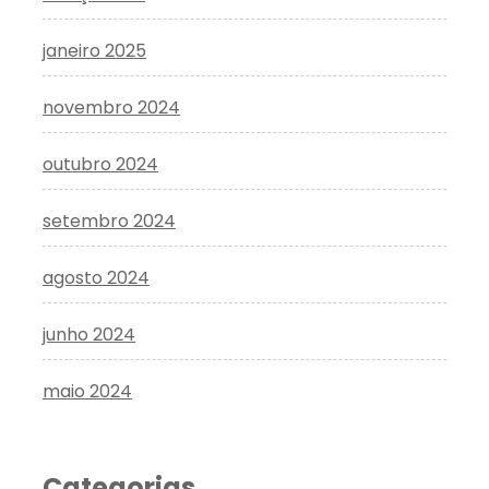
janeiro 2025
novembro 2024
outubro 2024
setembro 2024
agosto 2024
junho 2024
maio 2024
Categorias