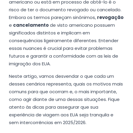
americano ou está em processo de obtê-lo é o
risco de ter o documento revogado ou cancelado.
Embora os termos pareçam sinônimos,
revogação
e
cancelamento
de visto americano possuem
significados distintos e implicam em
consequências ligeiramente diferentes. Entender
essas nuances é crucial para evitar problemas
futuros e garantir a conformidade com as leis de
imigração dos EUA.
Neste artigo, vamos desvendar o que cada um
desses cenários representa, quais os motivos mais
comuns para que ocorram e, o mais importante,
como agir diante de uma dessas situações. Fique
atento às dicas para assegurar que sua
experiência de viagem aos EUA seja tranquila e
sem intercorrências em 2025/2026.