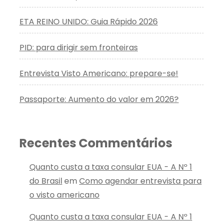
ETA REINO UNIDO: Guia Rápido 2026
PID: para dirigir sem fronteiras
Entrevista Visto Americano: prepare-se!
Passaporte: Aumento do valor em 2026?
Recentes Commentários
Quanto custa a taxa consular EUA - A Nº 1
do Brasil
em
Como agendar entrevista para
o visto americano
Quanto custa a taxa consular EUA - A Nº 1