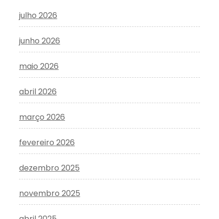
julho 2026
junho 2026
maio 2026
abril 2026
março 2026
fevereiro 2026
dezembro 2025
novembro 2025
abril 2025