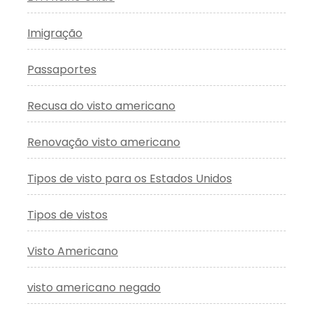
Imigração
Passaportes
Recusa do visto americano
Renovação visto americano
Tipos de visto para os Estados Unidos
Tipos de vistos
Visto Americano
visto americano negado