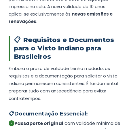
impressa no selo. A nova validade de 10 anos
aplica-se exclusivamente às
novas emissões e
renovações
.
📋
Requisitos e Documentos
para o Visto Indiano para
Brasileiros
Embora o prazo de validade tenha mudado, os
requisitos e a documentação para solicitar o visto
indiano permanecem consistentes. É fundamental
preparar tudo com antecedência para evitar
contratempos.
📋
Documentação Essencial:
Passaporte original
com validade mínima de
✓