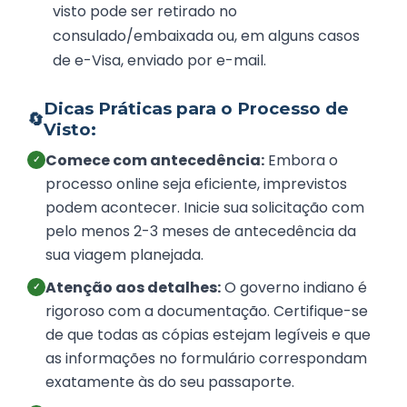
visto pode ser retirado no
consulado/embaixada ou, em alguns casos
de e-Visa, enviado por e-mail.
Dicas Práticas para o Processo de
🔄
Visto:
Comece com antecedência:
Embora o
✓
processo online seja eficiente, imprevistos
podem acontecer. Inicie sua solicitação com
pelo menos 2-3 meses de antecedência da
sua viagem planejada.
Atenção aos detalhes:
O governo indiano é
✓
rigoroso com a documentação. Certifique-se
de que todas as cópias estejam legíveis e que
as informações no formulário correspondam
exatamente às do seu passaporte.