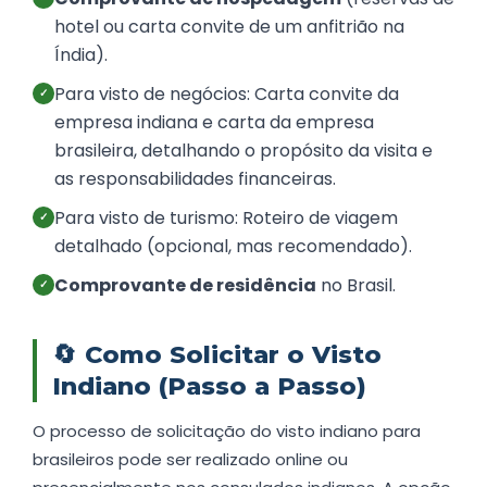
hotel ou carta convite de um anfitrião na
Índia).
Para visto de negócios: Carta convite da
✓
empresa indiana e carta da empresa
brasileira, detalhando o propósito da visita e
as responsabilidades financeiras.
Para visto de turismo: Roteiro de viagem
✓
detalhado (opcional, mas recomendado).
Comprovante de residência
no Brasil.
✓
🔄
Como Solicitar o Visto
Indiano (Passo a Passo)
O processo de solicitação do visto indiano para
brasileiros pode ser realizado online ou