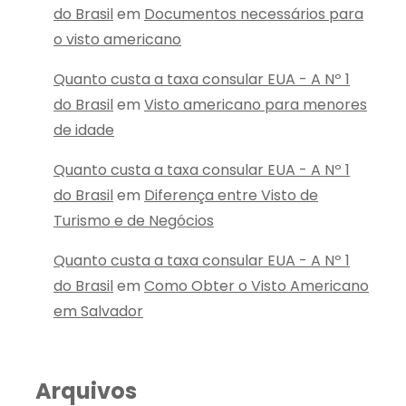
do Brasil
em
Documentos necessários para
o visto americano
Quanto custa a taxa consular EUA - A Nº 1
do Brasil
em
Visto americano para menores
de idade
Quanto custa a taxa consular EUA - A Nº 1
do Brasil
em
Diferença entre Visto de
Turismo e de Negócios
Quanto custa a taxa consular EUA - A Nº 1
do Brasil
em
Como Obter o Visto Americano
em Salvador
Arquivos