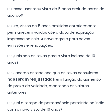
P: Posso usar meu visto de 5 anos emitido antes do
acordo?
R: Sim, vistos de 5 anos emitidos anteriormente
permanecem válidos até a data de expiração
impressa no selo. A nova regra é para novas
emissões e renovações.
P: Quais são as taxas para o visto indiano de 10
anos?
R: O acordo estabelece que as taxas consulares
não foram reajustadas
em função do aumento
do prazo de validade, mantendo os valores
anteriores.
P: Qual o tempo de permanência permitido na Índia
com o novo visto de 10 anos?