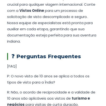
crucial para qualquer viagem internacional. Conte
com a
Vistos Online
para um processo de
solicitação de visto descomplicado e seguro.
Nossa equipe de especialistas está pronta para
auxiliar em cada etapa, garantindo que sua
documentação esteja perfeita para sua aventura
indiana.
❓
Perguntas Frequentes
[FAQ]
P: O novo visto de 10 anos se aplica a todos os
tipos de visto para a Índia?
R: Não, o acordo de reciprocidade e a validade de
10 anos são aplicáveis aos vistos de
turismo e
negócios
para visitas de curta duração.