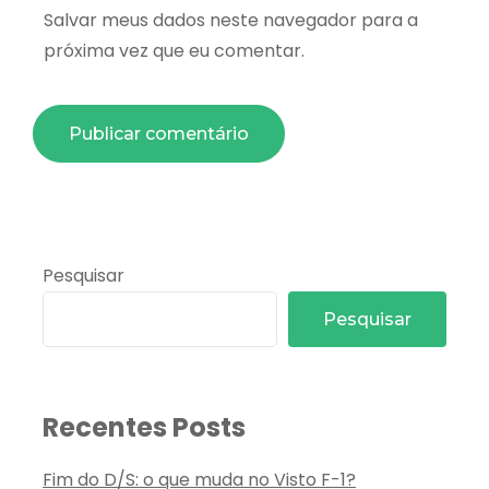
Salvar meus dados neste navegador para a
próxima vez que eu comentar.
Pesquisar
Pesquisar
Recentes Posts
Fim do D/S: o que muda no Visto F-1?