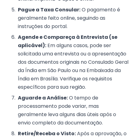
Pague a Taxa Consular:
O pagamento é
geralmente feito online, seguindo as
instruções do portal.
Agende e Compareça à Entrevista (se
aplicável):
Em alguns casos, pode ser
solicitada uma entrevista ou a apresentação
dos documentos originais no Consulado Geral
da Índia em São Paulo ou na Embaixada da
Índia em Brasília. Verifique os requisitos
específicos para sua região.
Aguarde a Análise:
O tempo de
processamento pode variar, mas
geralmente leva alguns dias úteis após o
envio completo da documentação.
Retire/Receba o Visto:
Após a aprovação, o