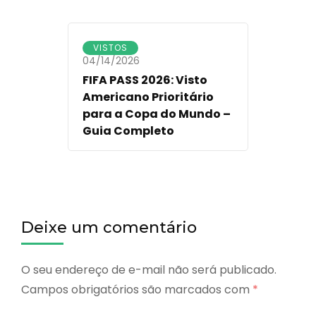
VISTOS
04/14/2026
FIFA PASS 2026: Visto
Americano Prioritário
para a Copa do Mundo –
Guia Completo
Deixe um comentário
O seu endereço de e-mail não será publicado.
Campos obrigatórios são marcados com
*