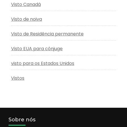
Visto Canadá
Visto de noiva
Visto de Residência permanente
Visto EUA para cônjuge
visto para os Estados Unidos
Vistos
Sobre nós