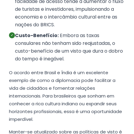
facilidade de acesso tende a aumentar o fluxo
de turistas e investidores, impulsionando a
economia e o intercâmbio cultural entre as
nações do BRICS.
Custo-Benefício:
Embora as taxas
✓
consulares não tenham sido reajustadas, o
custo-benefício de um visto que dura o dobro
do tempo é inegável.
O acordo entre Brasil e Índia é um excelente
exemplo de como a diplomacia pode facilitar a
vida de cidadãos e fomentar relações
internacionais. Para brasileiros que sonham em
conhecer a rica cultura indiana ou expandir seus
horizontes profissionais, essa é uma oportunidade
imperdível.
Manter-se atualizado sobre as políticas de visto é