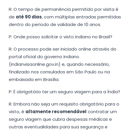
R: O tempo de permanência permitido por visita é
de
até 90 dias
, com múltiplas entradas permitidas
dentro do período de validade de 10 anos.
P: Onde posso solicitar o visto indiano no Brasil?
R: O processo pode ser iniciado online através do
portal oficial do governo indiano
(indianvisaonline.gov.in) e, quando necessário,
finalizado nos consulados em São Paulo ou na
embaixada em Brasília.
P: É obrigatório ter um seguro viagem para a Índia?
R: Embora não seja um requisito obrigatório para o
visto, é
altamente recomendável
contratar um
seguro viagem que cubra despesas médicas e
outras eventualidades para sua segurança e