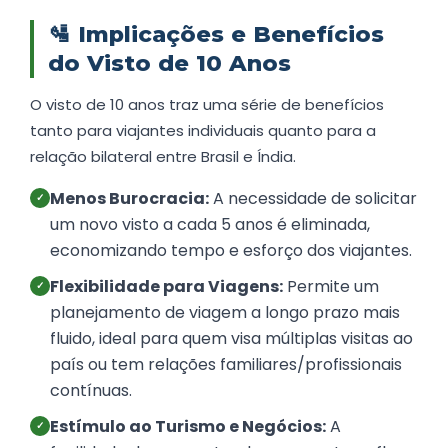
🛂
Implicações e Benefícios
do Visto de 10 Anos
O visto de 10 anos traz uma série de benefícios
tanto para viajantes individuais quanto para a
relação bilateral entre Brasil e Índia.
Menos Burocracia:
A necessidade de solicitar
✓
um novo visto a cada 5 anos é eliminada,
economizando tempo e esforço dos viajantes.
Flexibilidade para Viagens:
Permite um
✓
planejamento de viagem a longo prazo mais
fluido, ideal para quem visa múltiplas visitas ao
país ou tem relações familiares/profissionais
contínuas.
Estímulo ao Turismo e Negócios:
A
✓