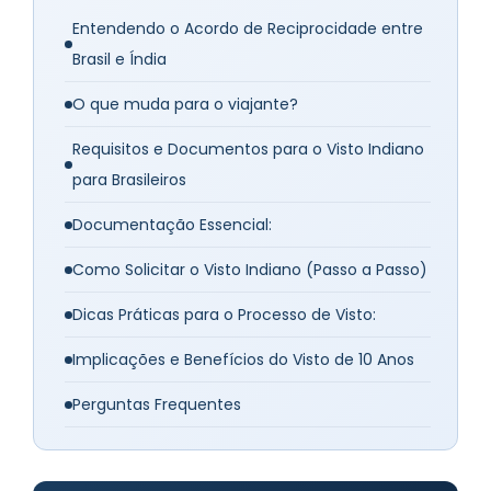
Entendendo o Acordo de Reciprocidade entre
Brasil e Índia
O que muda para o viajante?
Requisitos e Documentos para o Visto Indiano
para Brasileiros
Documentação Essencial:
Como Solicitar o Visto Indiano (Passo a Passo)
Dicas Práticas para o Processo de Visto:
Implicações e Benefícios do Visto de 10 Anos
Perguntas Frequentes