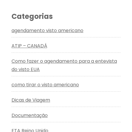
Categorias
agendamento visto americano
ATIP – CANADÁ
Como fazer o agendamento para a entevista
do visto EUA
como tirar o visto americano
Dicas de Viagem
Documentação
ETA Reino Unido