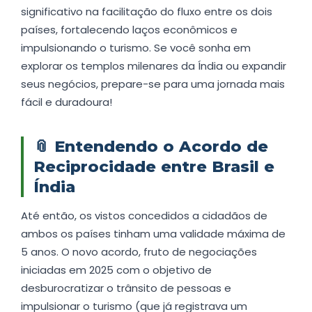
significativo na facilitação do fluxo entre os dois
países, fortalecendo laços econômicos e
impulsionando o turismo. Se você sonha em
explorar os templos milenares da Índia ou expandir
seus negócios, prepare-se para uma jornada mais
fácil e duradoura!
📎
Entendendo o Acordo de
Reciprocidade entre Brasil e
Índia
Até então, os vistos concedidos a cidadãos de
ambos os países tinham uma validade máxima de
5 anos. O novo acordo, fruto de negociações
iniciadas em 2025 com o objetivo de
desburocratizar o trânsito de pessoas e
impulsionar o turismo (que já registrava um