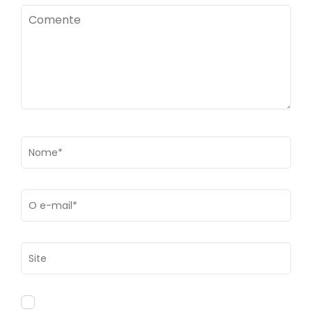
Comente
Name
*
Email
*
Site