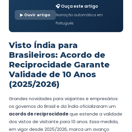
🎧 Ouça este artigo
▶ Ouvir artigo
Narração automática em
Português
Visto Índia para
Brasileiros: Acordo de
Reciprocidade Garante
Validade de 10 Anos
(2025/2026)
Grandes novidades para viajantes e empresários:
os governos do Brasil e da Índia oficializaram um
acordo de reciprocidade
que estende a validade
dos vistos de visitante para 10 anos. Essa medida,
em vigor desde 2025/2026, marca um avanço