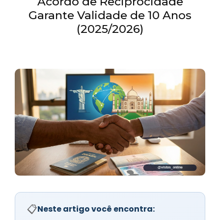
Acordo de Reciprocidade
Garante Validade de 10 Anos
(2025/2026)
📋
Neste artigo você encontra: