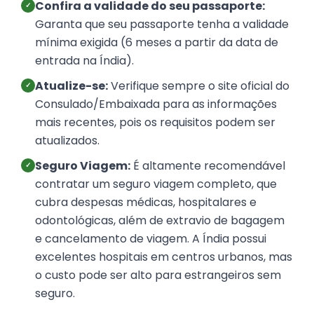
Confira a validade do seu passaporte:
✓
Garanta que seu passaporte tenha a validade
mínima exigida (6 meses a partir da data de
entrada na Índia).
Atualize-se:
Verifique sempre o site oficial do
✓
Consulado/Embaixada para as informações
mais recentes, pois os requisitos podem ser
atualizados.
Seguro Viagem:
É altamente recomendável
✓
contratar um seguro viagem completo, que
cubra despesas médicas, hospitalares e
odontológicas, além de extravio de bagagem
e cancelamento de viagem. A Índia possui
excelentes hospitais em centros urbanos, mas
o custo pode ser alto para estrangeiros sem
seguro.