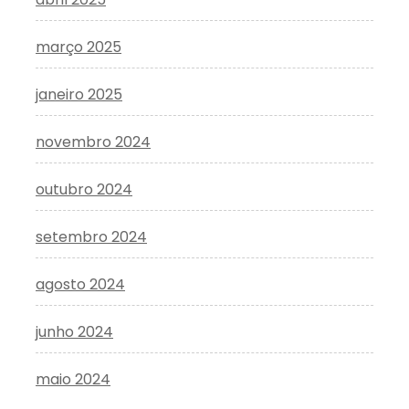
março 2025
janeiro 2025
novembro 2024
outubro 2024
setembro 2024
agosto 2024
junho 2024
maio 2024