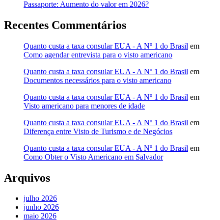
Passaporte: Aumento do valor em 2026?
Recentes Commentários
Quanto custa a taxa consular EUA - A Nº 1 do Brasil
em
Como agendar entrevista para o visto americano
Quanto custa a taxa consular EUA - A Nº 1 do Brasil
em
Documentos necessários para o visto americano
Quanto custa a taxa consular EUA - A Nº 1 do Brasil
em
Visto americano para menores de idade
Quanto custa a taxa consular EUA - A Nº 1 do Brasil
em
Diferença entre Visto de Turismo e de Negócios
Quanto custa a taxa consular EUA - A Nº 1 do Brasil
em
Como Obter o Visto Americano em Salvador
Arquivos
julho 2026
junho 2026
maio 2026