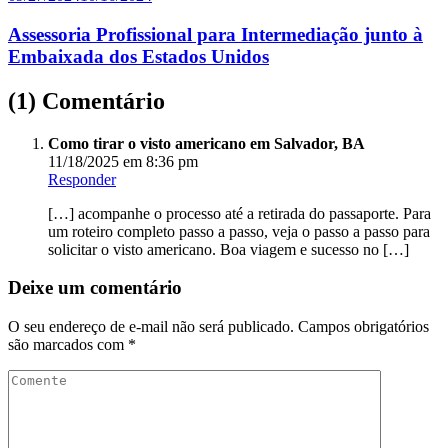
Assessoria Profissional para Intermediação junto à
Embaixada dos Estados Unidos
(1) Comentário
Como tirar o visto americano em Salvador, BA
11/18/2025 em 8:36 pm
Responder
[…] acompanhe o processo até a retirada do passaporte. Para
um roteiro completo passo a passo, veja o passo a passo para
solicitar o visto americano. Boa viagem e sucesso no […]
Deixe um comentário
O seu endereço de e-mail não será publicado.
Campos obrigatórios
são marcados com
*
Comente