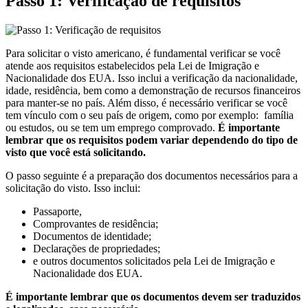
Passo 1: Verificação de requisitos
Para solicitar o visto americano, é fundamental verificar se você
atende aos requisitos estabelecidos pela Lei de Imigração e
Nacionalidade dos EUA. Isso inclui a verificação da nacionalidade,
idade, residência, bem como a demonstração de recursos financeiros
para manter-se no país. Além disso, é necessário verificar se você
tem vínculo com o seu país de origem, como por exemplo: família
ou estudos, ou se tem um emprego comprovado.
É importante
lembrar que os requisitos podem variar dependendo do tipo de
visto que você está solicitando.
O passo seguinte é a preparação dos documentos necessários para a
solicitação do visto. Isso inclui:
Passaporte,
Comprovantes de residência;
Documentos de identidade;
Declarações de propriedades;
e outros documentos solicitados pela Lei de Imigração e
Nacionalidade dos EUA.
É importante lembrar que os documentos devem ser traduzidos