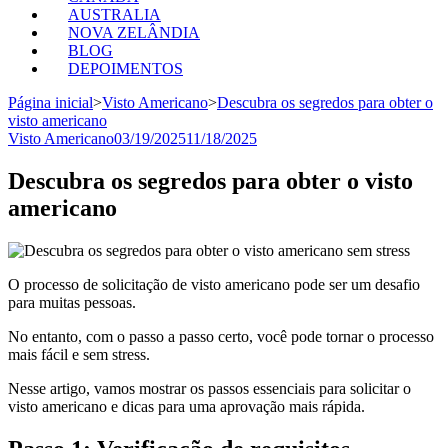
AUSTRALIA
NOVA ZELÂNDIA
BLOG
DEPOIMENTOS
Página inicial
>
Visto Americano
>
Descubra os segredos para obter o
visto americano
Visto Americano
03/19/2025
11/18/2025
Descubra os segredos para obter o visto
americano
O processo de solicitação de visto americano pode ser um desafio
para muitas pessoas.
No entanto, com o passo a passo certo, você pode tornar o processo
mais fácil e sem stress.
Nesse artigo, vamos mostrar os passos essenciais para solicitar o
visto americano e dicas para uma aprovação mais rápida.