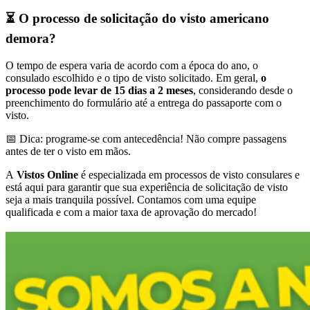
⏳ O processo de solicitação do visto americano
demora?
O tempo de espera varia de acordo com a época do ano, o
consulado escolhido e o tipo de visto solicitado. Em geral,
o
processo pode levar de 15 dias a 2 meses
, considerando desde o
preenchimento do formulário até a entrega do passaporte com o
visto.
📅 Dica: programe-se com antecedência! Não compre passagens
antes de ter o visto em mãos.
A
Vistos Online
é especializada em processos de visto consulares e
está aqui para garantir que sua experiência de solicitação de visto
seja a mais tranquila possível. Contamos com uma equipe
qualificada e com a maior taxa de aprovação do mercado!