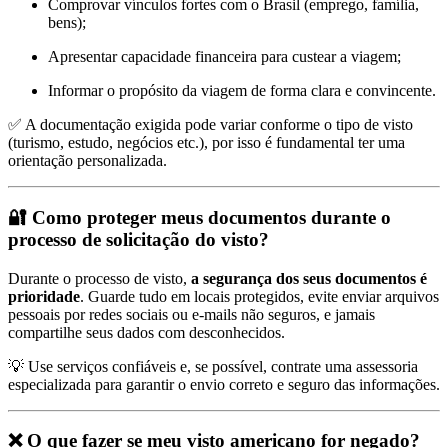
Comprovar vínculos fortes com o Brasil (emprego, família,
bens);
Apresentar capacidade financeira para custear a viagem;
Informar o propósito da viagem de forma clara e convincente.
✅ A documentação exigida pode variar conforme o tipo de visto
(turismo, estudo, negócios etc.), por isso é fundamental ter uma
orientação personalizada.
🔐 Como proteger meus documentos durante o
processo de solicitação do visto?
Durante o processo de visto,
a segurança dos seus documentos é
prioridade
. Guarde tudo em locais protegidos, evite enviar arquivos
pessoais por redes sociais ou e-mails não seguros, e jamais
compartilhe seus dados com desconhecidos.
💡 Use serviços confiáveis e, se possível, contrate uma assessoria
especializada para garantir o envio correto e seguro das informações.
❌ O que fazer se meu visto americano for negado?