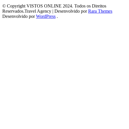
© Copyright VISTOS ONLINE 2024. Todos os Direitos
Reservados.
Travel Agency | Desenvolvido por
Rara Themes
Desenvolvido por
WordPress
.