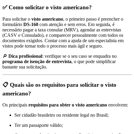
✅ Como solicitar o visto americano?
Para solicitar o
visto americano
, o primeiro passo é preencher o
formulário
DS-160
com atenção e sem erros. Em seguida, é
necessário pagar a taxa consular (MRV), agendar as entrevistas
(CASV e Consulado), e comparecer pessoalmente com todos os
documentos exigidos. Contar com a ajuda de um especialista em
vistos pode tornar todo o processo mais ágil e seguro.
🔎
Dica profissional
: verifique se o seu caso se enquadra no
programa de isenção de entrevista
, o que pode simplificar
bastante sua solicitação.
📋 Quais são os requisitos para solicitar o visto
americano?
Os principais
requisitos para obter o visto americano
envolvem:
Ser cidadão brasileiro ou residente legal no Brasil;
Ter um passaporte válido;