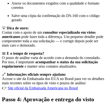
Anexe os documentos exigidos com a qualidade e formato
corretos
Salve uma cópia da confirmação do DS-160 com o código
gerado
💡
Dica de ouro:
Contar com o apoio de um
consultor especializado em vistos
americanos
pode fazer toda a diferença. Um pequeno detalhe pode
comprometer toda a sua solicitação — e corrigir depois pode ser
mais caro e demorado.
📅
E o tempo de resposta?
O prazo de análise varia de acordo com a demanda do consulado.
Por isso, é importante
acompanhar o status da sua solicitação
regularmente
e manter seus contatos atualizados.
🔗
Informações oficiais sempre ajudam:
Acesse o site da Embaixada dos EUA no Brasil para ver os detalhes
mais recentes sobre os tipos de visto e prazos de análise:
👉
Site oficial da Embaixada Americana no Brasil
Passo 4: Aprovação e entrega do visto