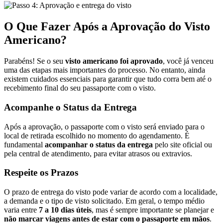
O Que Fazer Após a Aprovação do Visto
Americano?
Parabéns! Se o seu
visto americano foi aprovado
, você já venceu
uma das etapas mais importantes do processo. No entanto, ainda
existem cuidados essenciais para garantir que tudo corra bem até o
recebimento final do seu passaporte com o visto.
Acompanhe o Status da Entrega
Após a aprovação, o passaporte com o visto será enviado para o
local de retirada escolhido no momento do agendamento. É
fundamental
acompanhar o status da entrega
pelo site oficial ou
pela central de atendimento, para evitar atrasos ou extravios.
Respeite os Prazos
O prazo de entrega do visto pode variar de acordo com a localidade,
a demanda e o tipo de visto solicitado. Em geral, o tempo médio
varia entre
7 a 10 dias úteis
, mas é sempre importante se planejar e
não marcar viagens antes de estar com o passaporte em mãos
.