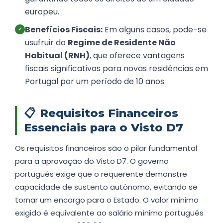
europeu.
Benefícios Fiscais:
Em alguns casos, pode-se
✓
usufruir do
Regime de Residente Não
Habitual (RNH)
, que oferece vantagens
fiscais significativas para novas residências em
Portugal por um período de 10 anos.
📋
Requisitos Financeiros
Essenciais para o Visto D7
Os requisitos financeiros são o pilar fundamental
para a aprovação do Visto D7. O governo
português exige que o requerente demonstre
capacidade de sustento autônomo, evitando se
tornar um encargo para o Estado. O valor mínimo
exigido é equivalente ao salário mínimo português