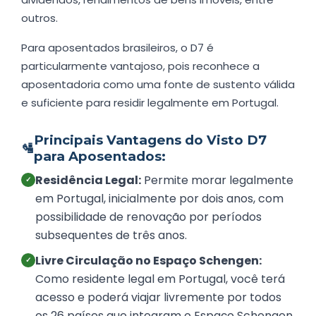
outros.
Para aposentados brasileiros, o D7 é
particularmente vantajoso, pois reconhece a
aposentadoria como uma fonte de sustento válida
e suficiente para residir legalmente em Portugal.
Principais Vantagens do Visto D7
🛂
para Aposentados:
Residência Legal:
Permite morar legalmente
✓
em Portugal, inicialmente por dois anos, com
possibilidade de renovação por períodos
subsequentes de três anos.
Livre Circulação no Espaço Schengen:
✓
Como residente legal em Portugal, você terá
acesso e poderá viajar livremente por todos
os 26 países que integram o Espaço Schengen