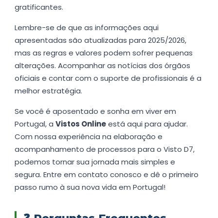
gratificantes.
Lembre-se de que as informações aqui
apresentadas são atualizadas para 2025/2026,
mas as regras e valores podem sofrer pequenas
alterações. Acompanhar as notícias dos órgãos
oficiais e contar com o suporte de profissionais é a
melhor estratégia.
Se você é aposentado e sonha em viver em
Portugal, a
Vistos Online
está aqui para ajudar.
Com nossa experiência na elaboração e
acompanhamento de processos para o Visto D7,
podemos tornar sua jornada mais simples e
segura. Entre em contato conosco e dê o primeiro
passo rumo à sua nova vida em Portugal!