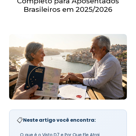
Completo para Aposentados
Brasileiros em 2025/2026
📋
Neste artigo você encontra:
O que é o Visto D7 e Por Que Ele Atrai