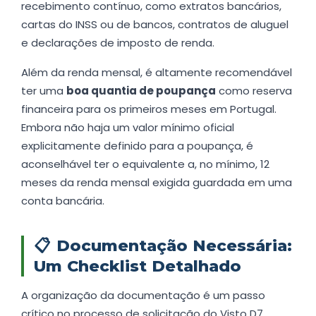
recebimento contínuo, como extratos bancários,
cartas do INSS ou de bancos, contratos de aluguel
e declarações de imposto de renda.
Além da renda mensal, é altamente recomendável
ter uma
boa quantia de poupança
como reserva
financeira para os primeiros meses em Portugal.
Embora não haja um valor mínimo oficial
explicitamente definido para a poupança, é
aconselhável ter o equivalente a, no mínimo, 12
meses da renda mensal exigida guardada em uma
conta bancária.
📋
Documentação Necessária:
Um Checklist Detalhado
A organização da documentação é um passo
crítico no processo de solicitação do Visto D7.