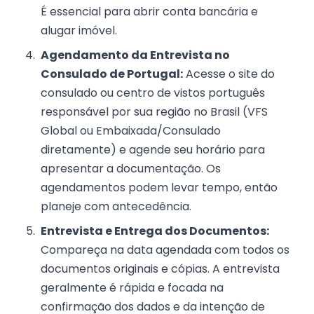
É essencial para abrir conta bancária e
alugar imóvel.
Agendamento da Entrevista no
Consulado de Portugal:
Acesse o site do
consulado ou centro de vistos português
responsável por sua região no Brasil (VFS
Global ou Embaixada/Consulado
diretamente) e agende seu horário para
apresentar a documentação. Os
agendamentos podem levar tempo, então
planeje com antecedência.
Entrevista e Entrega dos Documentos:
Compareça na data agendada com todos os
documentos originais e cópias. A entrevista
geralmente é rápida e focada na
confirmação dos dados e da intenção de