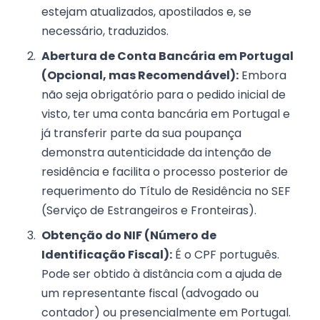
estejam atualizados, apostilados e, se
necessário, traduzidos.
Abertura de Conta Bancária em Portugal
(Opcional, mas Recomendável):
Embora
não seja obrigatório para o pedido inicial de
visto, ter uma conta bancária em Portugal e
já transferir parte da sua poupança
demonstra autenticidade da intenção de
residência e facilita o processo posterior de
requerimento do Título de Residência no SEF
(Serviço de Estrangeiros e Fronteiras).
Obtenção do NIF (Número de
Identificação Fiscal):
É o CPF português.
Pode ser obtido à distância com a ajuda de
um representante fiscal (advogado ou
contador) ou presencialmente em Portugal.