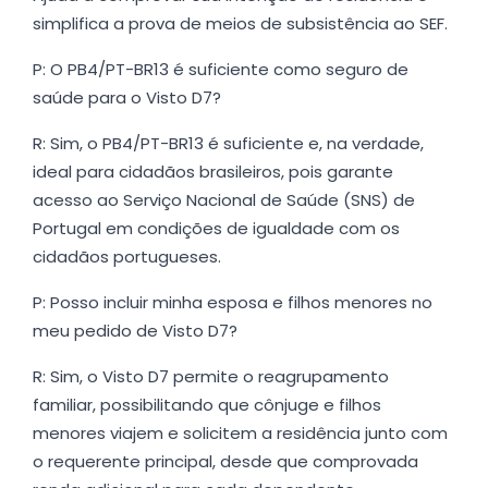
simplifica a prova de meios de subsistência ao SEF.
P: O PB4/PT-BR13 é suficiente como seguro de
saúde para o Visto D7?
R: Sim, o PB4/PT-BR13 é suficiente e, na verdade,
ideal para cidadãos brasileiros, pois garante
acesso ao Serviço Nacional de Saúde (SNS) de
Portugal em condições de igualdade com os
cidadãos portugueses.
P: Posso incluir minha esposa e filhos menores no
meu pedido de Visto D7?
R: Sim, o Visto D7 permite o reagrupamento
familiar, possibilitando que cônjuge e filhos
menores viajem e solicitem a residência junto com
o requerente principal, desde que comprovada