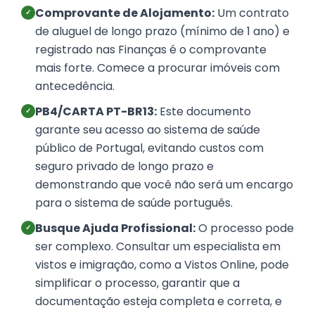
Comprovante de Alojamento:
Um contrato
✓
de aluguel de longo prazo (mínimo de 1 ano) e
registrado nas Finanças é o comprovante
mais forte. Comece a procurar imóveis com
antecedência.
PB4/CARTA PT-BR13:
Este documento
✓
garante seu acesso ao sistema de saúde
público de Portugal, evitando custos com
seguro privado de longo prazo e
demonstrando que você não será um encargo
para o sistema de saúde português.
Busque Ajuda Profissional:
O processo pode
✓
ser complexo. Consultar um especialista em
vistos e imigração, como a Vistos Online, pode
simplificar o processo, garantir que a
documentação esteja completa e correta, e