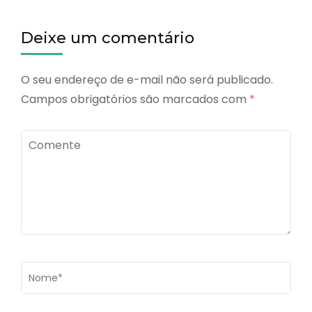
Deixe um comentário
O seu endereço de e-mail não será publicado.
Campos obrigatórios são marcados com
*
Comente
Name
*