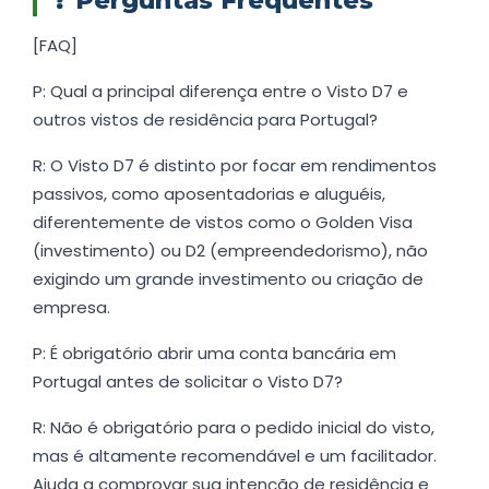
❓
Perguntas Frequentes
[FAQ]
P: Qual a principal diferença entre o Visto D7 e
outros vistos de residência para Portugal?
R: O Visto D7 é distinto por focar em rendimentos
passivos, como aposentadorias e aluguéis,
diferentemente de vistos como o Golden Visa
(investimento) ou D2 (empreendedorismo), não
exigindo um grande investimento ou criação de
empresa.
P: É obrigatório abrir uma conta bancária em
Portugal antes de solicitar o Visto D7?
R: Não é obrigatório para o pedido inicial do visto,
mas é altamente recomendável e um facilitador.
Ajuda a comprovar sua intenção de residência e