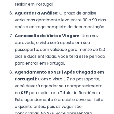
residir em Portugal.
Aguardar a Análise:
O prazo de análise
varia, mas geralmente leva entre 30 a 90 dias
após a entrega completa da documentação.
Concessão do Visto e Viagem:
Uma vez
aprovado, o visto será aposto em seu
passaporte, com validade geralmente de 120
dias e duas entradas. Você terá esse período
para entrar em Portugal.
Agendamento no SEF (Após Chegada em
Portugal):
Com o Visto D7 no passaporte,
você deverá agendar seu comparecimento
no
SEF
para solicitar o Título de Residência.
Este agendamento é crucial e deve ser feito
o quanto antes, pois as vagas são
concorridas. No SEF, você apresentará