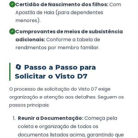
Certidão de Nascimento dos filhos:
Com
✓
Apostila de Haia (para dependentes
menores).
Comprovantes de meios de subsistência
✓
adicionais:
Conforme a tabela de
rendimentos por membro familiar.
🔄
Passo a Passo para
Solicitar o Visto D7
O processo de solicitação do Visto D7 exige
organização e atenção aos detalhes. Seguem os
passos principais:
Reunir a Documentação:
Começa pela
coleta e organização de todos os
documentos listados acima, garantindo que