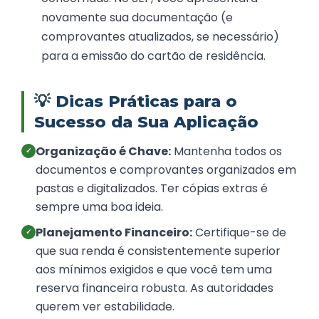
novamente sua documentação (e
comprovantes atualizados, se necessário)
para a emissão do cartão de residência.
💡
Dicas Práticas para o
Sucesso da Sua Aplicação
Organização é Chave:
Mantenha todos os
✓
documentos e comprovantes organizados em
pastas e digitalizados. Ter cópias extras é
sempre uma boa ideia.
Planejamento Financeiro:
Certifique-se de
✓
que sua renda é consistentemente superior
aos mínimos exigidos e que você tem uma
reserva financeira robusta. As autoridades
querem ver estabilidade.