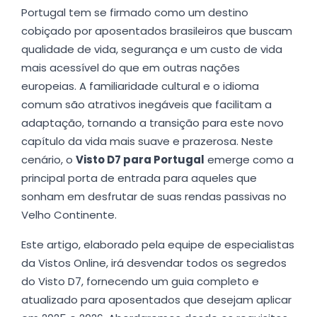
Portugal tem se firmado como um destino
cobiçado por aposentados brasileiros que buscam
qualidade de vida, segurança e um custo de vida
mais acessível do que em outras nações
europeias. A familiaridade cultural e o idioma
comum são atrativos inegáveis que facilitam a
adaptação, tornando a transição para este novo
capítulo da vida mais suave e prazerosa. Neste
cenário, o
Visto D7 para Portugal
emerge como a
principal porta de entrada para aqueles que
sonham em desfrutar de suas rendas passivas no
Velho Continente.
Este artigo, elaborado pela equipe de especialistas
da Vistos Online, irá desvendar todos os segredos
do Visto D7, fornecendo um guia completo e
atualizado para aposentados que desejam aplicar