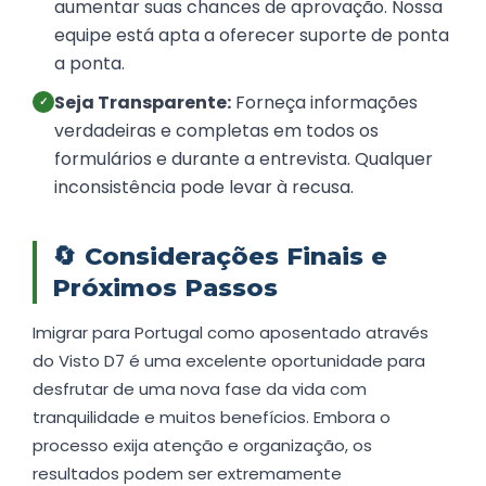
aumentar suas chances de aprovação. Nossa
equipe está apta a oferecer suporte de ponta
a ponta.
Seja Transparente:
Forneça informações
✓
verdadeiras e completas em todos os
formulários e durante a entrevista. Qualquer
inconsistência pode levar à recusa.
🔄
Considerações Finais e
Próximos Passos
Imigrar para Portugal como aposentado através
do Visto D7 é uma excelente oportunidade para
desfrutar de uma nova fase da vida com
tranquilidade e muitos benefícios. Embora o
processo exija atenção e organização, os
resultados podem ser extremamente