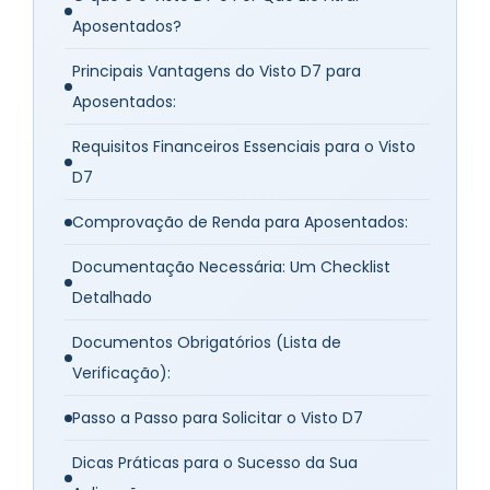
Aposentados?
Principais Vantagens do Visto D7 para
Aposentados:
Requisitos Financeiros Essenciais para o Visto
D7
Comprovação de Renda para Aposentados:
Documentação Necessária: Um Checklist
Detalhado
Documentos Obrigatórios (Lista de
Verificação):
Passo a Passo para Solicitar o Visto D7
Dicas Práticas para o Sucesso da Sua